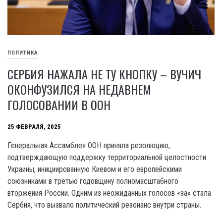
ПОЛИТИКА
СЕРБИЯ НАЖАЛА НЕ ТУ КНОПКУ – ВУЧИЧ
ОКОНФУЗИЛСЯ НА НЕДАВНЕМ
ГОЛОСОВАНИИ В ООН
25 ФЕВРАЛЯ, 2025
Генеральная Ассамблея ООН приняла резолюцию,
подтверждающую поддержку территориальной целостности
Украины, инициированную Киевом и его европейскими
союзниками в третью годовщину полномасштабного
вторжения России. Одним из неожиданных голосов «за» стала
Сербия, что вызвало политический резонанс внутри страны.