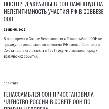
ПОСТПРЕД УКРАИНЫ В ООН НАМЕКНУЛ НА
НЕЛЕГИТИМНОСТЬ УЧАСТИЯ РФ В СОВБЕЗЕ
ООН
22 ИЮНЯ, 2022
В свое время в Совете Безопасности и Генассамблее ООН не
проходило голосование по принятию РФ вместо Советского
Союза после его развала в 1991 году, что вызвало череду
трагических событий.
ПОЛИТИКА
ГЕНАССАМБЛЕЯ ООН ПРИОСТАНОВИЛА
ЧЛЕНСТВО РОССИИ В СОВЕТЕ ООН ПО