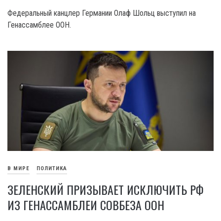
Федеральный канцлер Германии Олаф Шольц выступил на
Генассамблее ООН.
В МИРЕ
ПОЛИТИКА
ЗЕЛЕНСКИЙ ПРИЗЫВАЕТ ИСКЛЮЧИТЬ РФ
ИЗ ГЕНАССАМБЛЕИ СОВБЕЗА ООН