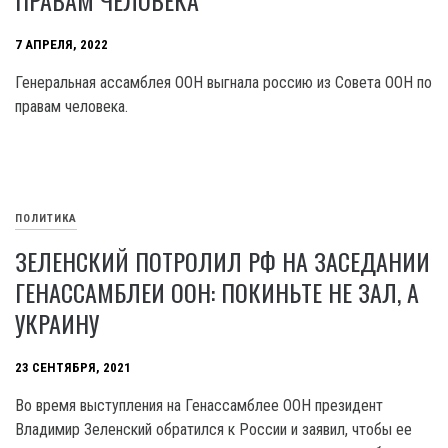
ПРАВАМ ЧЕЛОВЕКА
7 АПРЕЛЯ, 2022
Генеральная ассамблея ООН выгнала россию из Совета ООН по
правам человека.
ПОЛИТИКА
ЗЕЛЕНСКИЙ ПОТРОЛИЛ РФ НА ЗАСЕДАНИИ
ГЕНАССАМБЛЕИ ООН: ПОКИНЬТЕ НЕ ЗАЛ, А
УКРАИНУ
23 СЕНТЯБРЯ, 2021
Во время выступления на Генассамблее ООН президент
Владимир Зеленский обратился к России и заявил, чтобы ее