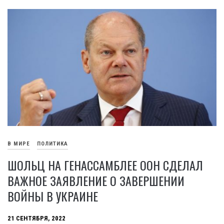
В МИРЕ
ПОЛИТИКА
ШОЛЬЦ НА ГЕНАССАМБЛЕЕ ООН СДЕЛАЛ
ВАЖНОЕ ЗАЯВЛЕНИЕ О ЗАВЕРШЕНИИ
ВОЙНЫ В УКРАИНЕ
21 СЕНТЯБРЯ, 2022