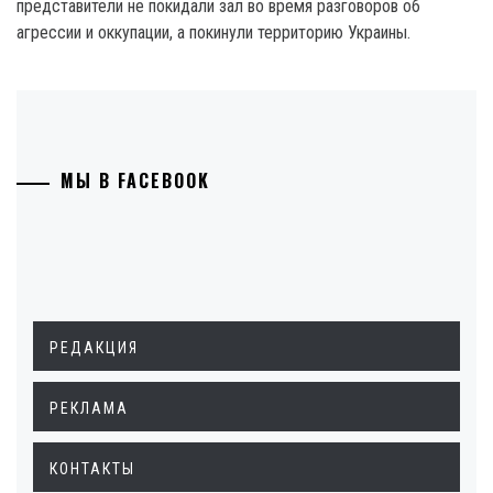
представители не покидали зал во время разговоров об
агрессии и оккупации, а покинули территорию Украины.
МЫ В FACEBOOK
РЕДАКЦИЯ
РЕКЛАМА
КОНТАКТЫ