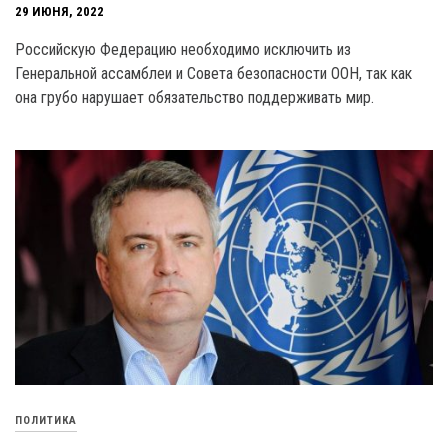
29 ИЮНЯ, 2022
Российскую Федерацию необходимо исключить из
Генеральной ассамблеи и Совета безопасности ООН, так как
она грубо нарушает обязательство поддерживать мир.
ПОЛИТИКА