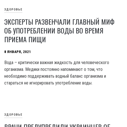
ЗДОРОВЬЕ
ЭКСПЕРТЫ РАЗВЕНЧАЛИ ГЛАВНЫЙ МИФ
ОБ УПОТРЕБЛЕНИИ ВОДЫ ВО ВРЕМЯ
ПРИЕМА ПИЩИ
8 ЯНВАРЯ, 2021
Вода – критически важная жидкость для человеческого
организма. Медики постоянно напоминают о том, что
необходимо поддерживать водный баланс организма и
стараться не игнорировать употребление воды.
ЗДОРОВЬЕ
ВРАЧИ ПРЕДУПРЕДИЛИ УКРАИНЦЕВ ОБ