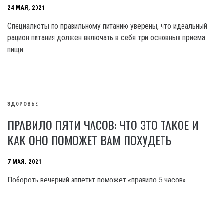
24 МАЯ, 2021
Специалисты по правильному питанию уверены, что идеальный
рацион питания должен включать в себя три основных приема
пищи.
ЗДОРОВЬЕ
ПРАВИЛО ПЯТИ ЧАСОВ: ЧТО ЭТО ТАКОЕ И
КАК ОНО ПОМОЖЕТ ВАМ ПОХУДЕТЬ
7 МАЯ, 2021
Побороть вечерний аппетит поможет «правило 5 часов».