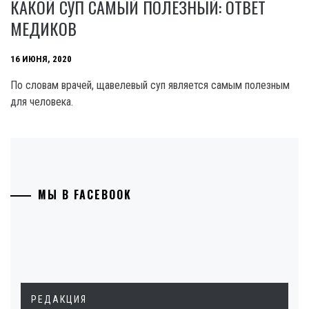
КАКОЙ СУП САМЫЙ ПОЛЕЗНЫЙ: ОТВЕТ
МЕДИКОВ
16 ИЮНЯ, 2020
По словам врачей, щавелевый суп является самым полезным
для человека.
МЫ В FACEBOOK
РЕДАКЦИЯ