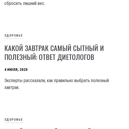
сбросить лишний вес.
ЗДОРОВЬЕ
КАКОЙ ЗАВТРАК САМЫЙ СЫТНЫЙ И
ПОЛЕЗНЫЙ: ОТВЕТ ДИЕТОЛОГОВ
4 ИЮЛЯ, 2020
Эксперты рассказали, как правильно выбрать полезный
завтрак.
ЗДОРОВЬЕ