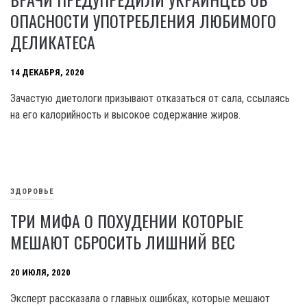
ОПАСНОСТИ УПОТРЕБЛЕНИЯ ЛЮБИМОГО
ДЕЛИКАТЕСА
14 ДЕКАБРЯ, 2020
Зачастую диетологи призывают отказаться от сала, ссылаясь
на его калорийность и высокое содержание жиров.
ЗДОРОВЬЕ
ТРИ МИФА О ПОХУДЕНИИ КОТОРЫЕ
МЕШАЮТ СБРОСИТЬ ЛИШНИЙ ВЕС
20 ИЮЛЯ, 2020
Эксперт рассказала о главных ошибках, которые мешают