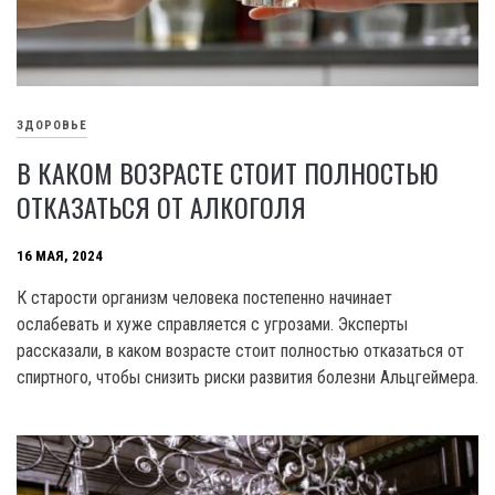
ЗДОРОВЬЕ
В КАКОМ ВОЗРАСТЕ СТОИТ ПОЛНОСТЬЮ
ОТКАЗАТЬСЯ ОТ АЛКОГОЛЯ
16 МАЯ, 2024
К старости организм человека постепенно начинает
ослабевать и хуже справляется с угрозами. Эксперты
рассказали, в каком возрасте стоит полностью отказаться от
спиртного, чтобы снизить риски развития болезни Альцгеймера.