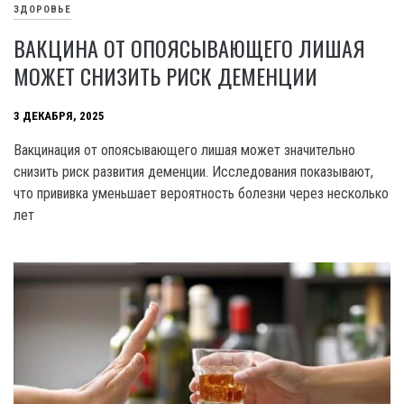
ЗДОРОВЬЕ
ВАКЦИНА ОТ ОПОЯСЫВАЮЩЕГО ЛИШАЯ
МОЖЕТ СНИЗИТЬ РИСК ДЕМЕНЦИИ
3 ДЕКАБРЯ, 2025
Вакцинация от опоясывающего лишая может значительно
снизить риск развития деменции. Исследования показывают,
что прививка уменьшает вероятность болезни через несколько
лет