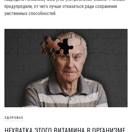
предупредили, от чего лучше отказаться ради сохранения
умственных способностей.
ЗДОРОВЬЕ
НЕХВАТКА ЭТОГО ВИТАМИНА В ОРГАНИЗМЕ