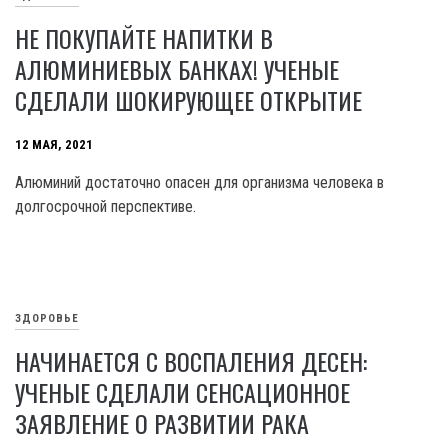
НЕ ПОКУПАЙТЕ НАПИТКИ В
АЛЮМИНИЕВЫХ БАНКАХ! УЧЕНЫЕ
СДЕЛАЛИ ШОКИРУЮЩЕЕ ОТКРЫТИЕ
12 МАЯ, 2021
Алюминий достаточно опасен для организма человека в
долгосрочной перспективе.
ЗДОРОВЬЕ
НАЧИНАЕТСЯ С ВОСПАЛЕНИЯ ДЕСЕН:
УЧЕНЫЕ СДЕЛАЛИ СЕНСАЦИОННОЕ
ЗАЯВЛЕНИЕ О РАЗВИТИИ РАКА