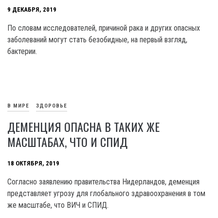
9 ДЕКАБРЯ, 2019
По словам исследователей, причиной рака и других опасных
заболеваний могут стать безобидные, на первый взгляд,
бактерии.
В МИРЕ
ЗДОРОВЬЕ
ДЕМЕНЦИЯ ОПАСНА В ТАКИХ ЖЕ
МАСШТАБАХ, ЧТО И СПИД
18 ОКТЯБРЯ, 2019
Согласно заявлению правительства Нидерландов, деменция
представляет угрозу для глобального здравоохранения в том
же масштабе, что ВИЧ и СПИД.