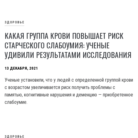
ЗДОРОВЬЕ
КАКАЯ ГРУППА КРОВИ ПОВЫШАЕТ РИСК
СТАРЧЕСКОГО СЛАБОУМИЯ: УЧЕНЫЕ
УДИВИЛИ РЕЗУЛЬТАТАМИ ИССЛЕДОВАНИЯ
13 ДЕКАБРЯ, 2021
Ученые установили, что у людей с определенной группой крови
с возрастом увеличивается риск получить проблемы с
памятью, когнитивные нарушения и деменцию — приобретенное
слабоумие.
ЗДОРОВЬЕ