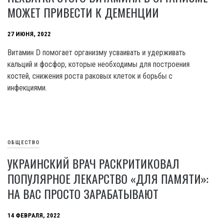
МОЖЕТ ПРИВЕСТИ К ДЕМЕНЦИИ
27 ИЮНЯ, 2022
Витамин D помогает организму усваивать и удерживать
кальций и фосфор, которые необходимы для построения
костей, снижения роста раковых клеток и борьбы с
инфекциями.
ОБЩЕСТВО
УКРАИНСКИЙ ВРАЧ РАСКРИТИКОВАЛ
ПОПУЛЯРНОЕ ЛЕКАРСТВО «ДЛЯ ПАМЯТИ»:
НА ВАС ПРОСТО ЗАРАБАТЫВАЮТ
14 ФЕВРАЛЯ, 2022