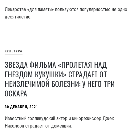
Лекарства «для памяти» пользуются популярностью не одно
десятилетие.
КУЛЬТУРА
ЗВЕЗДА ФИЛЬМА «ПРОЛЕТАЯ НАД
ГНЕЗДОМ КУКУШКИ» СТРАДАЕТ ОТ
НЕИЗЛЕЧИМОЙ БОЛЕЗНИ: У НЕГО ТРИ
ОСКАРА
30 ДЕКАБРЯ, 2021
Известный голливудский актер и кинорежиссер Джек
Николсон страдает от деменции.