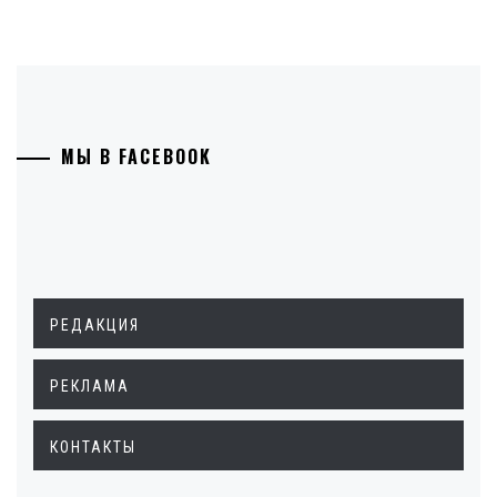
МЫ В FACEBOOK
РЕДАКЦИЯ
РЕКЛАМА
КОНТАКТЫ