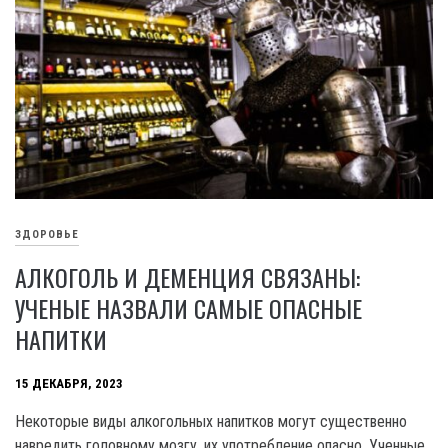
ЗДОРОВЬЕ
АЛКОГОЛЬ И ДЕМЕНЦИЯ СВЯЗАНЫ:
УЧЕНЫЕ НАЗВАЛИ САМЫЕ ОПАСНЫЕ
НАПИТКИ
15 ДЕКАБРЯ, 2023
Некоторые виды алкогольных напитков могут существенно
навредить головному мозгу, их употребление опасно. Ученные