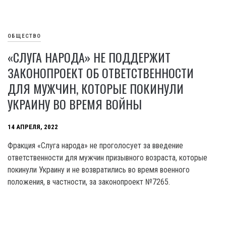
ОБЩЕСТВО
«СЛУГА НАРОДА» НЕ ПОДДЕРЖИТ
ЗАКОНОПРОЕКТ ОБ ОТВЕТСТВЕННОСТИ
ДЛЯ МУЖЧИН, КОТОРЫЕ ПОКИНУЛИ
УКРАИНУ ВО ВРЕМЯ ВОЙНЫ
14 АПРЕЛЯ, 2022
Фракция «Слуга народа» не проголосует за введение
ответственности для мужчин призывного возраста, которые
покинули Украину и не возвратились во время военного
положения, в частности, за законопроект №7265.