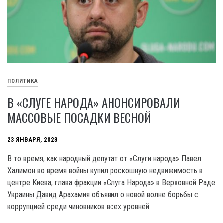
ПОЛИТИКА
В «СЛУГЕ НАРОДА» АНОНСИРОВАЛИ
МАССОВЫЕ ПОСАДКИ ВЕСНОЙ
23 ЯНВАРЯ, 2023
В то время, как народный депутат от «Слуги народа» Павел
Халимон во время войны купил роскошную недвижимость в
центре Киева, глава фракции «Слуга Народа» в Верховной Раде
Украины Давид Арахамия объявил о новой волне борьбы с
коррупцией среди чиновников всех уровней.