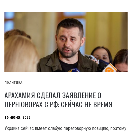
ПОЛИТИКА
АРАХАМИЯ СДЕЛАЛ ЗАЯВЛЕНИЕ О
ПЕРЕГОВОРАХ С РФ: СЕЙЧАС НЕ ВРЕМЯ
16 ИЮНЯ, 2022
Украина сейчас имеет слабую переговорную позицию, поэтому