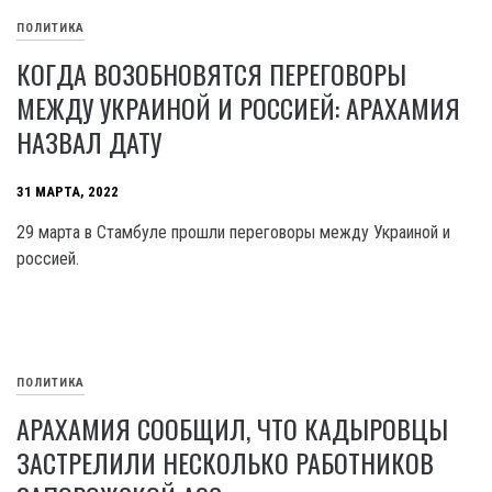
ПОЛИТИКА
КОГДА ВОЗОБНОВЯТСЯ ПЕРЕГОВОРЫ
МЕЖДУ УКРАИНОЙ И РОССИЕЙ: АРАХАМИЯ
НАЗВАЛ ДАТУ
31 МАРТА, 2022
29 марта в Стамбуле прошли переговоры между Украиной и
россией.
ПОЛИТИКА
АРАХАМИЯ СООБЩИЛ, ЧТО КАДЫРОВЦЫ
ЗАСТРЕЛИЛИ НЕСКОЛЬКО РАБОТНИКОВ