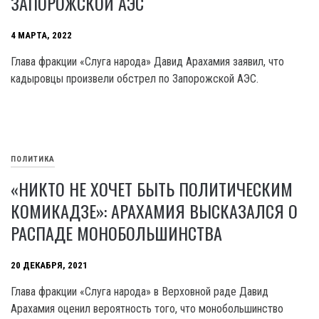
ЗАПОРОЖСКОЙ АЭС
4 МАРТА, 2022
Глава фракции «Слуга народа» Давид Арахамия заявил, что
кадыровцы произвели обстрел по Запорожской АЭС.
ПОЛИТИКА
«НИКТО НЕ ХОЧЕТ БЫТЬ ПОЛИТИЧЕСКИМ
КОМИКАДЗЕ»: АРАХАМИЯ ВЫСКАЗАЛСЯ О
РАСПАДЕ МОНОБОЛЬШИНСТВА
20 ДЕКАБРЯ, 2021
Глава фракции «Слуга народа» в Верховной раде Давид
Арахамия оценил вероятность того, что монобольшинство