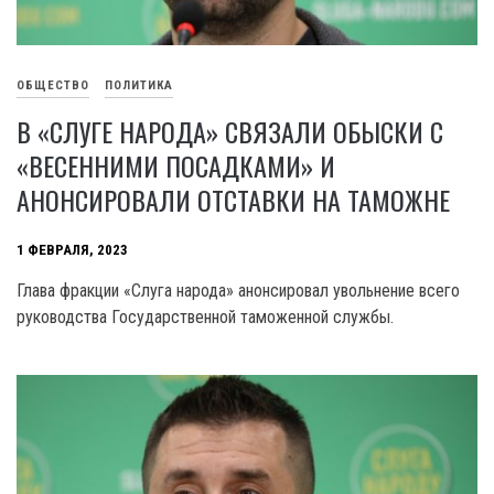
ОБЩЕСТВО
ПОЛИТИКА
В «СЛУГЕ НАРОДА» СВЯЗАЛИ ОБЫСКИ С
«ВЕСЕННИМИ ПОСАДКАМИ» И
АНОНСИРОВАЛИ ОТСТАВКИ НА ТАМОЖНЕ
1 ФЕВРАЛЯ, 2023
Глава фракции «Слуга народа» анонсировал увольнение всего
руководства Государственной таможенной службы.