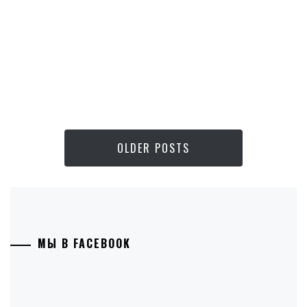
OLDER POSTS
МЫ В FACEBOOK