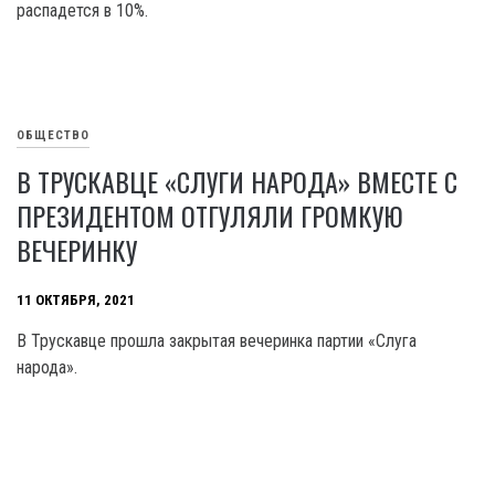
распадется в 10%.
ОБЩЕСТВО
В ТРУСКАВЦЕ «СЛУГИ НАРОДА» ВМЕСТЕ С
ПРЕЗИДЕНТОМ ОТГУЛЯЛИ ГРОМКУЮ
ВЕЧЕРИНКУ
11 ОКТЯБРЯ, 2021
В Трускавце прошла закрытая вечеринка партии «Слуга
народа».