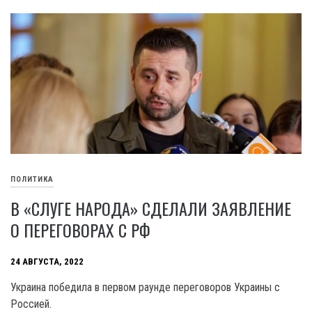
ПОЛИТИКА
В «СЛУГЕ НАРОДА» СДЕЛАЛИ ЗАЯВЛЕНИЕ
О ПЕРЕГОВОРАХ С РФ
24 АВГУСТА, 2022
Украина победила в первом раунде переговоров Украины с
Россией.