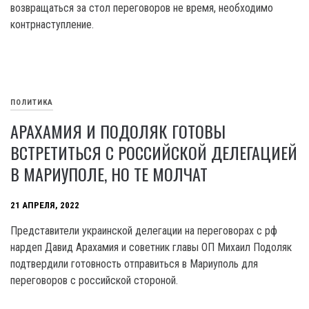
возвращаться за стол переговоров не время, необходимо
контрнаступление.
ПОЛИТИКА
АРАХАМИЯ И ПОДОЛЯК ГОТОВЫ
ВСТРЕТИТЬСЯ С РОССИЙСКОЙ ДЕЛЕГАЦИЕЙ
В МАРИУПОЛЕ, НО ТЕ МОЛЧАТ
21 АПРЕЛЯ, 2022
Представители украинской делегации на переговорах с рф
нардеп Давид Арахамия и советник главы ОП Михаил Подоляк
подтвердили готовность отправиться в Мариуполь для
переговоров с российской стороной.