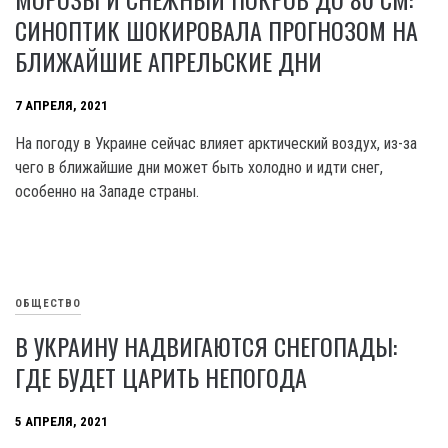
СИНОПТИК ШОКИРОВАЛА ПРОГНОЗОМ НА
БЛИЖАЙШИЕ АПРЕЛЬСКИЕ ДНИ
7 АПРЕЛЯ, 2021
На погоду в Украине сейчас влияет арктический воздух, из-за
чего в ближайшие дни может быть холодно и идти снег,
особенно на Западе страны.
ОБЩЕСТВО
В УКРАИНУ НАДВИГАЮТСЯ СНЕГОПАДЫ:
ГДЕ БУДЕТ ЦАРИТЬ НЕПОГОДА
5 АПРЕЛЯ, 2021