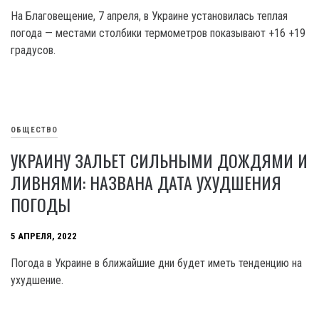
На Благовещение, 7 апреля, в Украине установилась теплая
погода — местами столбики термометров показывают +16 +19
градусов.
ОБЩЕСТВО
УКРАИНУ ЗАЛЬЕТ СИЛЬНЫМИ ДОЖДЯМИ И
ЛИВНЯМИ: НАЗВАНА ДАТА УХУДШЕНИЯ
ПОГОДЫ
5 АПРЕЛЯ, 2022
Погода в Украине в ближайшие дни будет иметь тенденцию на
ухудшение.