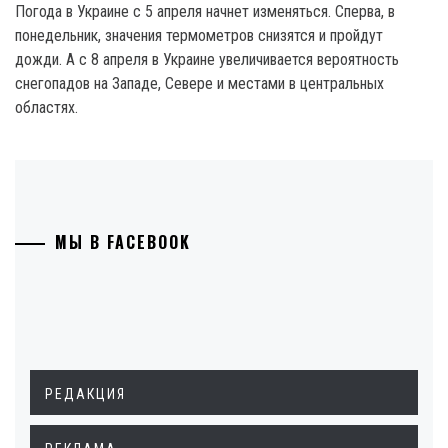
Погода в Украине с 5 апреля начнет изменяться. Сперва, в
понедельник, значения термометров снизятся и пройдут
дожди. А с 8 апреля в Украине увеличивается вероятность
снегопадов на Западе, Севере и местами в центральных
областях.
МЫ В FACEBOOK
РЕДАКЦИЯ