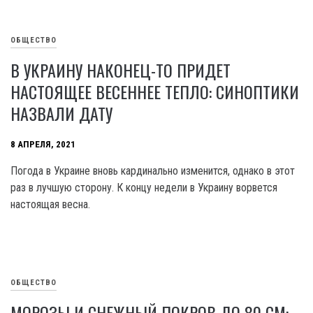
ОБЩЕСТВО
В УКРАИНУ НАКОНЕЦ-ТО ПРИДЕТ
НАСТОЯЩЕЕ ВЕСЕННЕЕ ТЕПЛО: СИНОПТИКИ
НАЗВАЛИ ДАТУ
8 АПРЕЛЯ, 2021
Погода в Украине вновь кардинально изменится, однако в этот
раз в лучшую сторону. К концу недели в Украину ворвется
настоящая весна.
ОБЩЕСТВО
МОРОЗЫ И СНЕЖНЫЙ ПОКРОВ ДО 80 СМ: