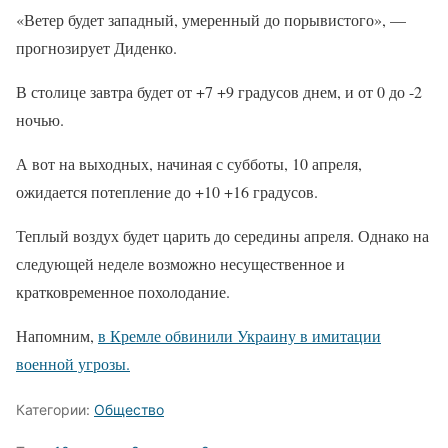
«Ветер будет западный, умеренный до порывистого», —
прогнозирует Диденко.
В столице завтра будет от +7 +9 градусов днем, и от 0 до -2
ночью.
А вот на выходных, начиная с субботы, 10 апреля,
ожидается потепление до +10 +16 градусов.
Теплый воздух будет царить до середины апреля. Однако на
следующей неделе возможно несущественное и
кратковременное похолодание.
Напомним,
в Кремле обвинили Украину в имитации
военной угрозы.
Категории:
Общество