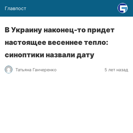
Главпост
В Украину наконец-то придет
настоящее весеннее тепло:
синоптики назвали дату
Татьяна Ганчеренко
5 лет назад