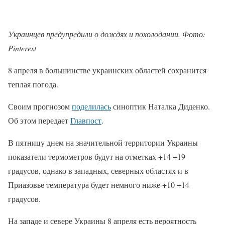
Украинцев предупредили о дождях и похолодании. Фото:
Pinterest
8 апреля в большинстве украинских областей сохранится
теплая погода.
Своим прогнозом
поделилась
синоптик Наталка Диденко.
Об этом передает
Главпост
.
В пятницу днем на значительной территории Украины
показатели термометров будут на отметках +14 +19
градусов, однако в западных, северных областях и в
Приазовье температура будет немного ниже +10 +14
градусов.
На западе и севере Украины 8 апреля есть вероятность