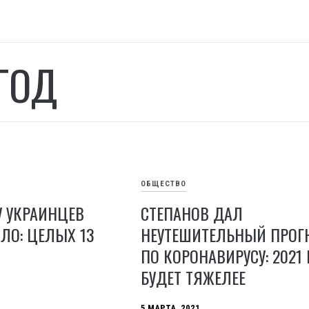
 ГОД
ОБЩЕСТВО
У УКРАИНЦЕВ
СТЕПАНОВ ДАЛ
ЛО: ЦЕЛЫХ 13
НЕУТЕШИТЕЛЬНЫЙ ПРОГ
ПО КОРОНАВИРУСУ: 2021
БУДЕТ ТЯЖЕЛЕЕ
5 МАРТА, 2021