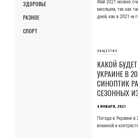
Май 2021 можно сч
ЗДОРОВЬЕ
месяцем, так как т
дней, как в 2021-м г
РАЗНОЕ
СПОРТ
ОБЩЕСТВО
КАКОЙ БУДЕТ
УКРАИНЕ В 20
СИНОПТИК РА
СЕЗОННЫХ И
4 ЯНВАРЯ, 2021
Погода в Украине в
влажной и контраст