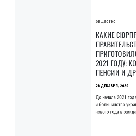
ОБЩЕСТВО
КАКИЕ СЮРП
ПРАВИТЕЛЬС
ПРИГОТОВИЛ
2021 ГОДУ: 
ПЕНСИИ И ДР
28 ДЕКАБРЯ, 2020
До начала 2021 год
и большинство укра
нового года в ожида