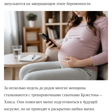
запускаются на завершающем этапе беременности.
За несколько недель до родов многие женщины
сталкиваются с тренировочными схватками Брэкстона—
Хикса. Они помогают матке подготовиться к будущей
нагрузке, но не приводят к раскрытию шейки матки.