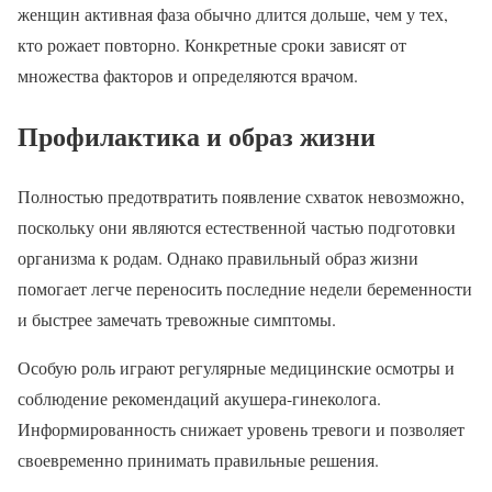
женщин активная фаза обычно длится дольше, чем у тех,
кто рожает повторно. Конкретные сроки зависят от
множества факторов и определяются врачом.
Профилактика и образ жизни
Полностью предотвратить появление схваток невозможно,
поскольку они являются естественной частью подготовки
организма к родам. Однако правильный образ жизни
помогает легче переносить последние недели беременности
и быстрее замечать тревожные симптомы.
Особую роль играют регулярные медицинские осмотры и
соблюдение рекомендаций акушера-гинеколога.
Информированность снижает уровень тревоги и позволяет
своевременно принимать правильные решения.