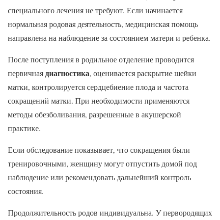
специального лечения не требуют. Если начинается
нормальная родовая деятельность, медицинская помощь
направлена на наблюдение за состоянием матери и ребенка.
После поступления в родильное отделение проводится
диагностика
первичная
, оценивается раскрытие шейки
матки, контролируется сердцебиение плода и частота
сокращений матки. При необходимости применяются
методы обезболивания, разрешенные в акушерской
практике.
Если обследование показывает, что сокращения были
тренировочными, женщину могут отпустить домой под
наблюдение или рекомендовать дальнейший контроль
состояния.
Продолжительность родов индивидуальна. У первородящих