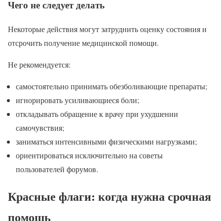
Чего не следует делать
Некоторые действия могут затруднить оценку состояния и
отсрочить получение медицинской помощи.
Не рекомендуется:
самостоятельно принимать обезболивающие препараты;
игнорировать усиливающиеся боли;
откладывать обращение к врачу при ухудшении
самочувствия;
заниматься интенсивными физическими нагрузками;
ориентироваться исключительно на советы
пользователей форумов.
Красные флаги: когда нужна срочная
помощь