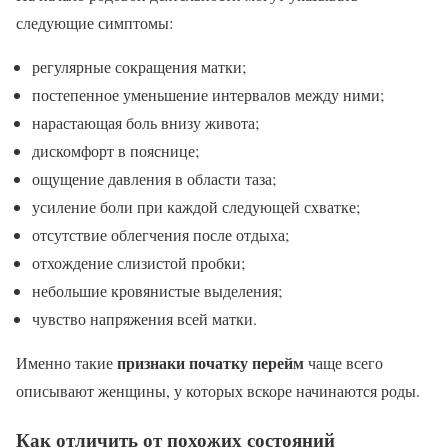
следующие симптомы:
регулярные сокращения матки;
постепенное уменьшение интервалов между ними;
нарастающая боль внизу живота;
дискомфорт в пояснице;
ощущение давления в области таза;
усиление боли при каждой следующей схватке;
отсутствие облегчения после отдыха;
отхождение слизистой пробки;
небольшие кровянистые выделения;
чувство напряжения всей матки.
признаки початку перейм
Именно такие
чаще всего
описывают женщины, у которых вскоре начинаются роды.
Как отличить от похожих состояний