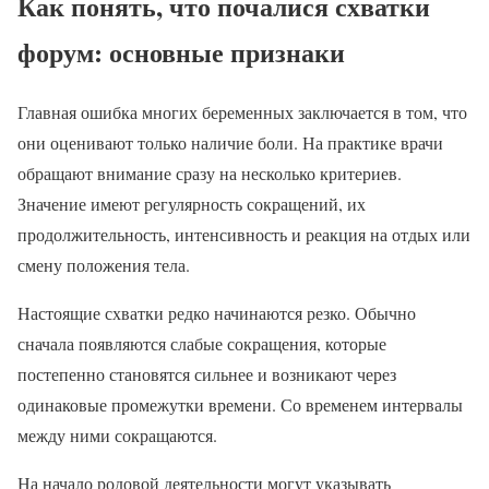
Как понять, что почалися схватки
форум: основные признаки
Главная ошибка многих беременных заключается в том, что
они оценивают только наличие боли. На практике врачи
обращают внимание сразу на несколько критериев.
Значение имеют регулярность сокращений, их
продолжительность, интенсивность и реакция на отдых или
смену положения тела.
Настоящие схватки редко начинаются резко. Обычно
сначала появляются слабые сокращения, которые
постепенно становятся сильнее и возникают через
одинаковые промежутки времени. Со временем интервалы
между ними сокращаются.
На начало родовой деятельности могут указывать