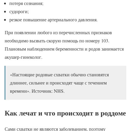
потеря сознания;
судороги;
резкое повышение артериального давления.
При появлении любого из перечисленных признаков
необходимо вызвать скорую помощь по номеру 103.
Плановым наблюдением беременности и родов занимается
акушер-гинеколог.
«Настоящие родовые схватки обычно становятся
длиннее, сильнее и происходят чаще с течением
времени». Источник: NHS.
Как лечат и что происходит в роддоме
Сами схватки не являются заболеванием, поэтому