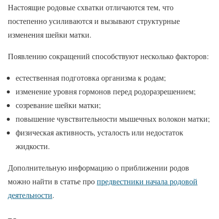
Настоящие родовые схватки отличаются тем, что
постепенно усиливаются и вызывают структурные
изменения шейки матки.
Появлению сокращений способствуют несколько факторов:
естественная подготовка организма к родам;
изменение уровня гормонов перед родоразрешением;
созревание шейки матки;
повышение чувствительности мышечных волокон матки;
физическая активность, усталость или недостаток
жидкости.
Дополнительную информацию о приближении родов
можно найти в статье про
предвестники начала родовой
деятельности
.