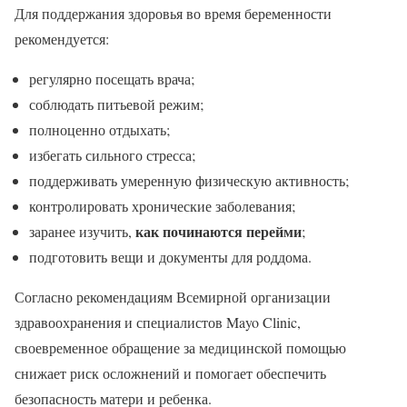
Для поддержания здоровья во время беременности
рекомендуется:
регулярно посещать врача;
соблюдать питьевой режим;
полноценно отдыхать;
избегать сильного стресса;
поддерживать умеренную физическую активность;
контролировать хронические заболевания;
как починаются перейми
заранее изучить,
;
подготовить вещи и документы для роддома.
Согласно рекомендациям Всемирной организации
здравоохранения и специалистов Mayo Clinic,
своевременное обращение за медицинской помощью
снижает риск осложнений и помогает обеспечить
безопасность матери и ребенка.