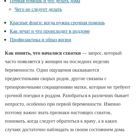
Первая помощь и что делать дома
Чего не следует делать
Красные флаги: когда нужна срочная помощь
Как лечат и что происходит в роддоме
Профилактика и образ жизни
Как понять, что началися схватки
— запрос, который
часто появляется у женщин на последних неделях
беременности. Одни ощущения оказываются
предвестниками скорых родов, другие связаны с
тренировочными сокращениями матки, которые не требуют
срочной поездки в роддом. Разобраться в различиях бывает
непросто, особенно при первой беременности. Именно
поэтому важно знать признаки настоящих схваток,
понимать, когда следует обратиться к врачу, а в каких
случаях достаточно наблюдать за своим состоянием дома.