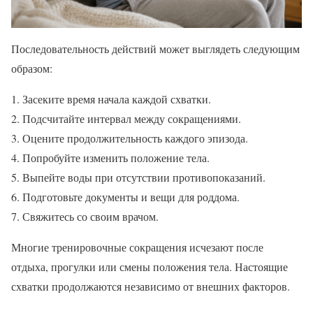
Последовательность действий может выглядеть следующим
образом:
Засеките время начала каждой схватки.
Подсчитайте интервал между сокращениями.
Оцените продолжительность каждого эпизода.
Попробуйте изменить положение тела.
Выпейте воды при отсутствии противопоказаний.
Подготовьте документы и вещи для роддома.
Свяжитесь со своим врачом.
Многие тренировочные сокращения исчезают после
отдыха, прогулки или смены положения тела. Настоящие
схватки продолжаются независимо от внешних факторов.