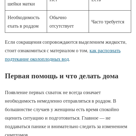
шейки матки
Необходимость
Обычно
Часто требуется
ехать в роддом
отсутствует
Если сокращения сопровождаются выделением жидкости,
стоит ознакомиться с материалом о том,
как распознать
подтекание околоплодных вод
.
Первая помощь и что делать дома
Появление первых схваток не всегда означает
необходимость немедленно отправляться в роддом. В
большинстве случаев у женщины есть время спокойно
оценить ситуацию и подготовиться. Главное — не
поддаваться панике и внимательно следить за изменением
симптомов.