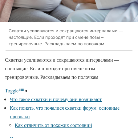
Схватки усиливаются и сокращаются интервалами —
настоящие. Если проходят при смене позы –
тренировочные. Раскладываем по полочкам
Схватки усиливаются и сокращаются интервалами —
настоящие. Если проходят при смене позы –
тренировочные. Раскладываем по полочкам
Toggle
Что такое схватки и почему они возникают
Как понять, что почалися схватки форум: основные
признаки
Как отличить от похожих состояний