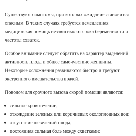
Существуют симптомы, при которых ожидание становится
опасным. В таких случаях требуется немедленная
медицинская помощь независимо от срока беременности и
частоты схваток.
Особое внимание следует обратить на характер выделений,
активность плода и общее самочувствие женщины.
Некоторые осложнения развиваются быстро и требуют
экстренного вмешательства врачей.
Поводом для срочного вызова скорой помощи являются:
сильное кровотечение;
отхождение зеленых или коричневых околоплодных вод;
отсутствие шевелений плода;
постоянная сильная боль между схватками;