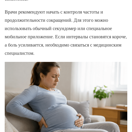
Врачи рекомендуют начать с контроля частоты и
продолжительности сокращений. Для этого можно
использовать обычный секундомер или специальное
мобильное приложение. Если интервалы становятся короче,
а боль усиливается, необходимо связаться с медицинским
специалистом.