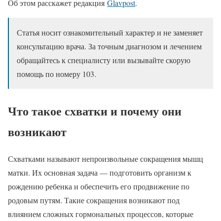
Об этом расскажет редакция
Glavpost
.
Статья носит ознакомительный характер и не заменяет
консультацию врача. За точным диагнозом и лечением
обращайтесь к специалисту или вызывайте скорую
помощь по номеру 103.
Что такое схватки и почему они
возникают
Схватками называют непроизвольные сокращения мышц
матки. Их основная задача — подготовить организм к
рождению ребенка и обеспечить его продвижение по
родовым путям. Такие сокращения возникают под
влиянием сложных гормональных процессов, которые