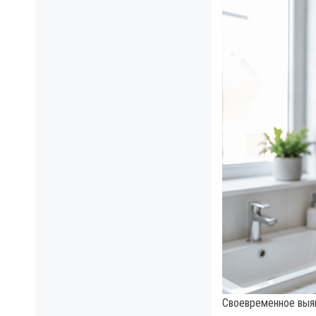
Своевременное выяв