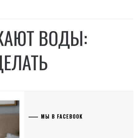
КАЮТ ВОДЫ:
ДЕЛАТЬ
МЫ В FACEBOOK