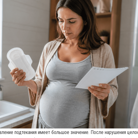
ление подтекания имеет большое значение. После нарушения цело