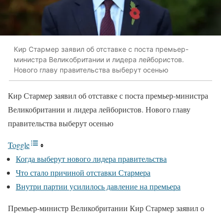
Кир Стармер заявил об отставке с поста премьер-
министра Великобритании и лидера лейбористов.
Нового главу правительства выберут осенью
Кир Стармер заявил об отставке с поста премьер-министра
Великобритании и лидера лейбористов. Нового главу
правительства выберут осенью
Toggle
Когда выберут нового лидера правительства
Что стало причиной отставки Стармера
Внутри партии усилилось давление на премьера
Премьер-министр Великобритании Кир Стармер заявил о