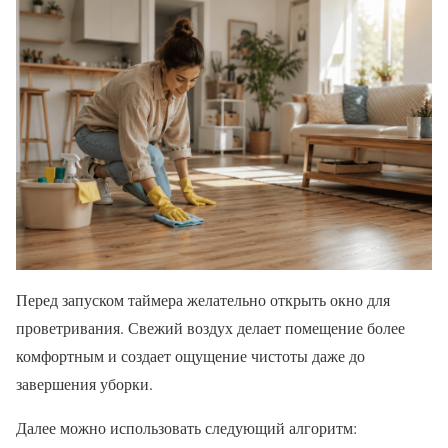
Перед запуском таймера желательно открыть окно для
проветривания. Свежий воздух делает помещение более
комфортным и создает ощущение чистоты даже до
завершения уборки.
Далее можно использовать следующий алгоритм: