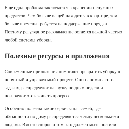
Еще одна проблема заключается в хранении ненужных
предметов. Чем больше вещей находится в квартире, тем
больше времени требуется на поддержание порядка.
Поэтому регулярное расхламление остается важной частью
любой системы уборки.
Полезные ресурсы и приложения
Современные приложения помогают превратить уборку в
понятный и управляемый процесс. Они напоминают о
задачах, распределяют нагрузку по дням недели и
позволяют отслеживать прогресс.
Особенно полезны такие сервисы для семей, где
обязанности по дому распределяются между несколькими
людьми. Вместо споров о том, кто должен мыть пол или