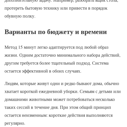
протереть бытовую технику или привести в порядок
обувную полку.
Варианты по бюджету и времени
Метод 15 минут легко адаптируется под любой образ
жизни. Одним достаточно минимального набора действий,
другим требуется более тщательный подход. Система
остается эффективной в обоих случаях.
Людям, которые живут одни и редко бывают дома, обычно
хватает короткой ежедневной уборки. Семьям с детьми или
домашними животными может потребоваться несколько
таких сессий в течение дня. При этом общий принцип
остается неизменным: короткие действия выполняются
регулярно.