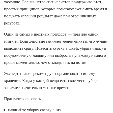
хаотично. Большинство специалистов придерживаются
простых принципов, которые помогают экономить время и
получать хороший результат даже при ограниченных
ресурсах.
Один из самых известных подходов — правило одной
минуты. Если действие занимает менее минуты, его лучше
выполнить сразу. Повесить куртку в шкаф, убрать чашку в
посудомоечную машину или выбросить упаковку намного
проще моментально, чем откладывать на потом.
Эксперты также рекомендуют организовать систему
хранения. Когда у каждой вещи есть свое место, уборка
занимает значительно меньше времени.
Практические советы:
начинайте уборку сверху вниз;