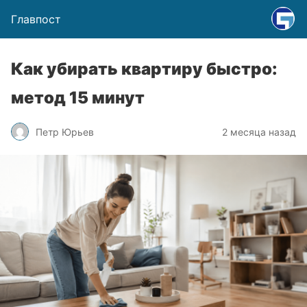
Главпост
Как убирать квартиру быстро:
метод 15 минут
Петр Юрьев
2 месяца назад