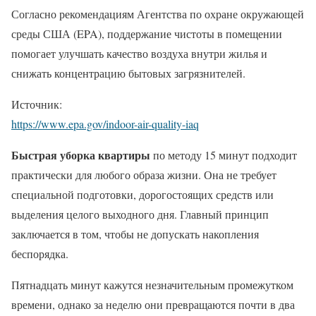
Согласно рекомендациям Агентства по охране окружающей
среды США (EPA), поддержание чистоты в помещении
помогает улучшать качество воздуха внутри жилья и
снижать концентрацию бытовых загрязнителей.
Источник:
https://www.epa.gov/indoor-air-quality-iaq
Быстрая уборка квартиры
по методу 15 минут подходит
практически для любого образа жизни. Она не требует
специальной подготовки, дорогостоящих средств или
выделения целого выходного дня. Главный принцип
заключается в том, чтобы не допускать накопления
беспорядка.
Пятнадцать минут кажутся незначительным промежутком
времени, однако за неделю они превращаются почти в два