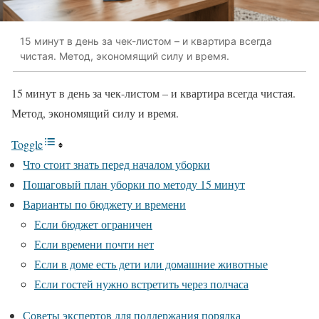
15 минут в день за чек-листом – и квартира всегда
чистая. Метод, экономящий силу и время.
15 минут в день за чек-листом – и квартира всегда чистая.
Метод, экономящий силу и время.
Toggle
Что стоит знать перед началом уборки
Пошаговый план уборки по методу 15 минут
Варианты по бюджету и времени
Если бюджет ограничен
Если времени почти нет
Если в доме есть дети или домашние животные
Если гостей нужно встретить через полчаса
Советы экспертов для поддержания порядка