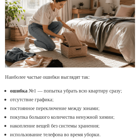
Наиболее частые ошибки выглядят так:
ошибка
№1 — попытка убрать всю квартиру сразу;
отсутствие графика;
постоянное переключение между зонами;
покупка большого количества ненужной химии;
накопление вещей без системы хранения;
использование телефона во время уборки.