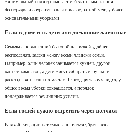
минимальный подход помогает избежать накопления
беспорядка и сохранять квартиру аккуратной между более
основательными уборками.
Если в доме есть дети или домашние животные
Семьям с повышенной бытовой нагрузкой удобнее
распределять задачи между всеми членами семьи.
Например, один человек занимается кухней, другой —
ванной комнатой, а дети могут собирать игрушки и
раскладывать вещи по местам. Благодаря такому подходу
общее время уборки сокращается, а порядок
поддерживается без лишних усилий.
Если гостей нужно встретить через полчаса
В такой ситуации нет смысла пытаться убрать всю