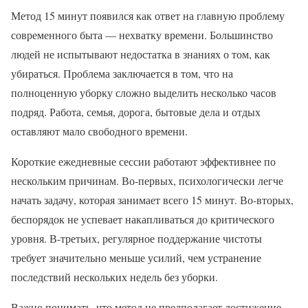
Метод 15 минут появился как ответ на главную проблему
современного быта — нехватку времени. Большинство
людей не испытывают недостатка в знаниях о том, как
убираться. Проблема заключается в том, что на
полноценную уборку сложно выделить несколько часов
подряд. Работа, семья, дорога, бытовые дела и отдых
оставляют мало свободного времени.
Короткие ежедневные сессии работают эффективнее по
нескольким причинам. Во-первых, психологически легче
начать задачу, которая занимает всего 15 минут. Во-вторых,
беспорядок не успевает накапливаться до критического
уровня. В-третьих, регулярное поддержание чистоты
требует значительно меньше усилий, чем устранение
последствий нескольких недель без уборки.
Важно понимать, что метод не предполагает достижение