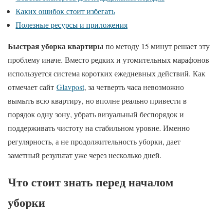
Каких ошибок стоит избегать
Полезные ресурсы и приложения
Быстрая уборка квартиры
по методу 15 минут решает эту
проблему иначе. Вместо редких и утомительных марафонов
используется система коротких ежедневных действий. Как
отмечает сайт
Glavpost
, за четверть часа невозможно
вымыть всю квартиру, но вполне реально привести в
порядок одну зону, убрать визуальный беспорядок и
поддерживать чистоту на стабильном уровне. Именно
регулярность, а не продолжительность уборки, дает
заметный результат уже через несколько дней.
Что стоит знать перед началом
уборки