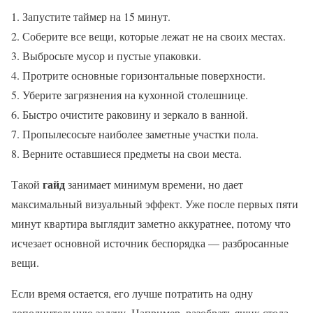
Запустите таймер на 15 минут.
Соберите все вещи, которые лежат не на своих местах.
Выбросьте мусор и пустые упаковки.
Протрите основные горизонтальные поверхности.
Уберите загрязнения на кухонной столешнице.
Быстро очистите раковину и зеркало в ванной.
Пропылесосьте наиболее заметные участки пола.
Верните оставшиеся предметы на свои места.
гайд
Такой
занимает минимум времени, но дает
максимальный визуальный эффект. Уже после первых пяти
минут квартира выглядит заметно аккуратнее, потому что
исчезает основной источник беспорядка — разбросанные
вещи.
Если время остается, его лучше потратить на одну
дополнительную задачу. Например, разобрать ящик стола,