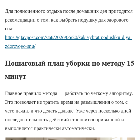
Для полноценного отдыха после домашних дел пригодятся
рекомендации о том, как выбрать подушку для здорового
сна:
https://glavpost.com/stati/2026/06/20/kak-vybrat-podushku-dlya-
zdorovogo-snu/
Пошаговый план уборки по методу 15
минут
Главное правило метода — работать по четкому алгоритму.
Это позволяет не тратить время на размышления о том, с
чего начать и что делать дальше. Уже через несколько дней
последовательность действий становится привычной и
выполняется практически автоматически.