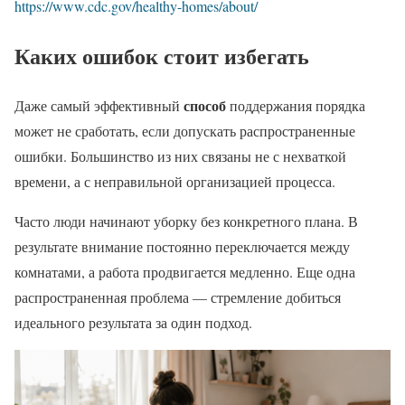
https://www.cdc.gov/healthy-homes/about/
Каких ошибок стоит избегать
способ
Даже самый эффективный
поддержания порядка
может не сработать, если допускать распространенные
ошибки. Большинство из них связаны не с нехваткой
времени, а с неправильной организацией процесса.
Часто люди начинают уборку без конкретного плана. В
результате внимание постоянно переключается между
комнатами, а работа продвигается медленно. Еще одна
распространенная проблема — стремление добиться
идеального результата за один подход.