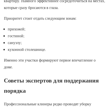
квартиру. Намного эффективнее сосредоточиться на местах,
которые сразу бросаются в глаза.
Приоритет стоит отдать следующим зонам:
прихожей;
гостиной;
санузлу;
кухонной столешнице.
Именно эти участки формируют первое впечатление о
доме.
Советы экспертов для поддержания
порядка
Профессиональные клинеры редко проводят уборку