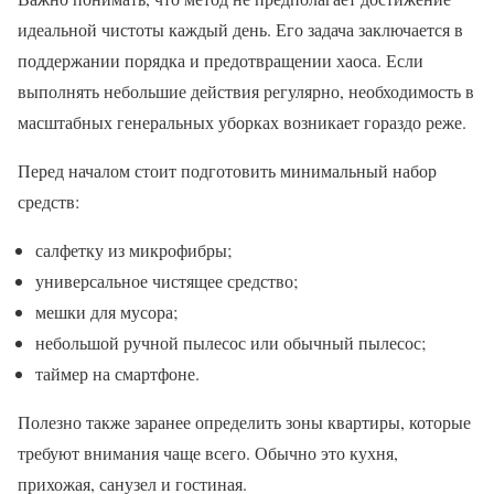
идеальной чистоты каждый день. Его задача заключается в
поддержании порядка и предотвращении хаоса. Если
выполнять небольшие действия регулярно, необходимость в
масштабных генеральных уборках возникает гораздо реже.
Перед началом стоит подготовить минимальный набор
средств:
салфетку из микрофибры;
универсальное чистящее средство;
мешки для мусора;
небольшой ручной пылесос или обычный пылесос;
таймер на смартфоне.
Полезно также заранее определить зоны квартиры, которые
требуют внимания чаще всего. Обычно это кухня,
прихожая, санузел и гостиная.