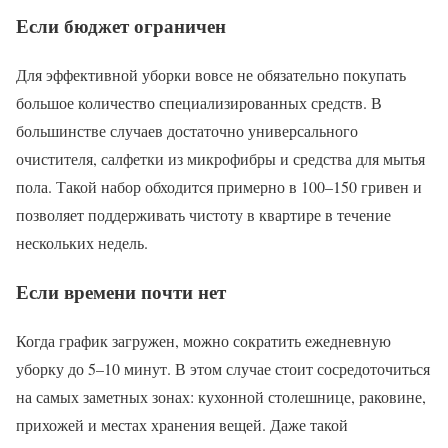
Если бюджет ограничен
Для эффективной уборки вовсе не обязательно покупать
большое количество специализированных средств. В
большинстве случаев достаточно универсального
очистителя, салфетки из микрофибры и средства для мытья
пола. Такой набор обходится примерно в 100–150 гривен и
позволяет поддерживать чистоту в квартире в течение
нескольких недель.
Если времени почти нет
Когда график загружен, можно сократить ежедневную
уборку до 5–10 минут. В этом случае стоит сосредоточиться
на самых заметных зонах: кухонной столешнице, раковине,
прихожей и местах хранения вещей. Даже такой