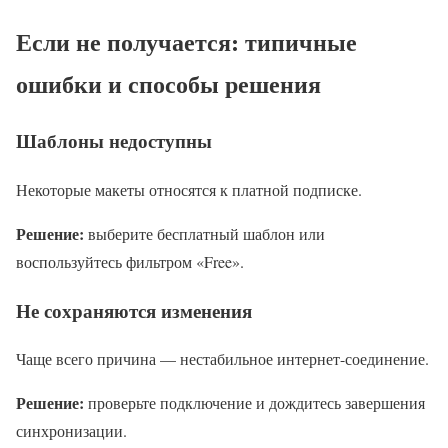
Если не получается: типичные
ошибки и способы решения
Шаблоны недоступны
Некоторые макеты относятся к платной подписке.
Решение:
выберите бесплатный шаблон или
воспользуйтесь фильтром «Free».
Не сохраняются изменения
Чаще всего причина — нестабильное интернет-соединение.
Решение:
проверьте подключение и дождитесь завершения
синхронизации.