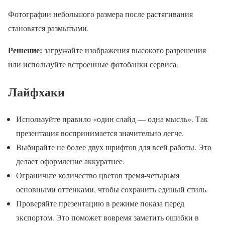
Фотографии небольшого размера после растягивания
становятся размытыми.
Решение:
загружайте изображения высокого разрешения
или используйте встроенные фотобанки сервиса.
Лайфхаки
Используйте правило «один слайд — одна мысль». Так
презентация воспринимается значительно легче.
Выбирайте не более двух шрифтов для всей работы. Это
делает оформление аккуратнее.
Ограничьте количество цветов тремя-четырьмя
основными оттенками, чтобы сохранить единый стиль.
Проверяйте презентацию в режиме показа перед
экспортом. Это поможет вовремя заметить ошибки в