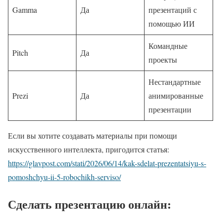
Gamma
Да
презентаций с
помощью ИИ
Командные
Pitch
Да
проекты
Нестандартные
Prezi
Да
анимированные
презентации
Если вы хотите создавать материалы при помощи
искусственного интеллекта, пригодится статья:
https://glavpost.com/stati/2026/06/14/kak-sdelat-prezentatsiyu-s-
pomoshchyu-ii-5-robochikh-serviso/
Сделать презентацию онлайн: