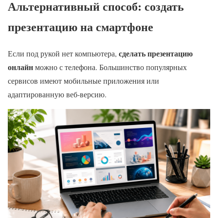
Альтернативный способ: создать
презентацию на смартфоне
сделать презентацию
Если под рукой нет компьютера,
онлайн
можно с телефона. Большинство популярных
сервисов имеют мобильные приложения или
адаптированную веб-версию.