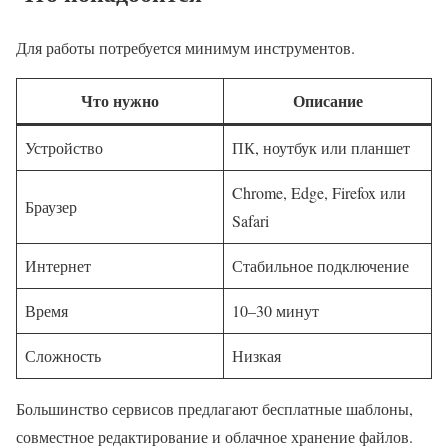
Для работы потребуется минимум инструментов.
Что нужно
Описание
Устройство
ПК, ноутбук или планшет
Chrome, Edge, Firefox или
Браузер
Safari
Интернет
Стабильное подключение
Время
10–30 минут
Сложность
Низкая
Большинство сервисов предлагают бесплатные шаблоны,
совместное редактирование и облачное хранение файлов.