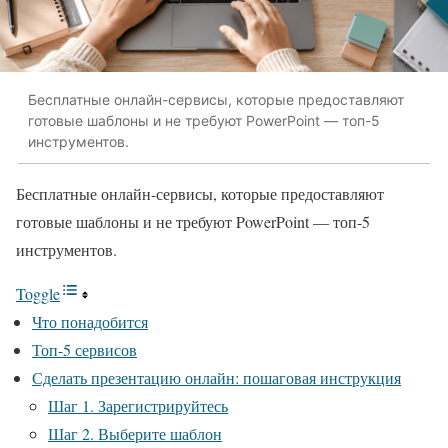
Бесплатные онлайн-сервисы, которые предоставляют
готовые шаблоны и не требуют PowerPoint — топ-5
инструментов.
Бесплатные онлайн-сервисы, которые предоставляют
готовые шаблоны и не требуют PowerPoint — топ-5
инструментов.
Toggle
Что понадобится
Топ-5 сервисов
Сделать презентацию онлайн: пошаговая инструкция
Шаг 1. Зарегистрируйтесь
Шаг 2. Выберите шаблон