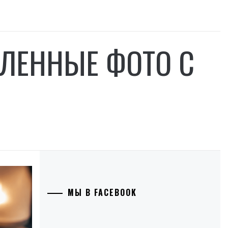
АЛЕННЫЕ ФОТО С
МЫ В FACEBOOK