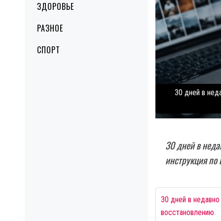
ЗДОРОВЬЕ
РАЗНОЕ
СПОРТ
30 дней в нед
30 дней в нед
инструкция по 
30 дней в недавно
восстановлению.