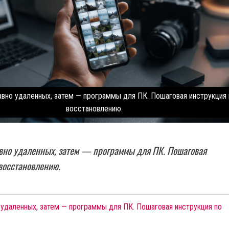
авно удаленных, затем — программы для ПК. Пошаговая инструкция 
восстановлению.
авно удаленных, затем — программы для ПК. Пошаговая
восстановлению.
 удаленных, затем — программы для ПК. Пошаговая инструкция по