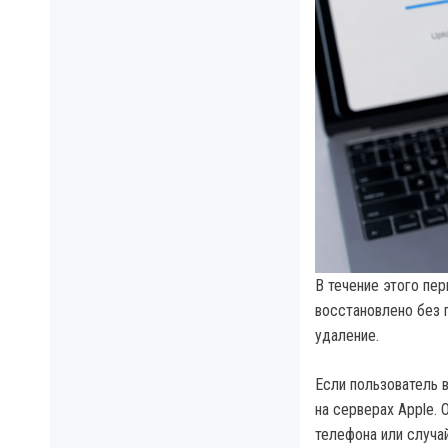
В течение этого пе
восстановлено без 
удаление.
Если пользователь 
на серверах Apple.
телефона или случа