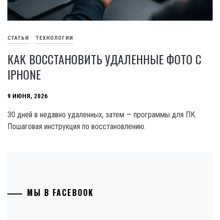
СТАТЬИ
ТЕХНОЛОГИИ
КАК ВОССТАНОВИТЬ УДАЛЕННЫЕ ФОТО С
IPHONE
9 ИЮНЯ, 2026
30 дней в недавно удаленных, затем — программы для ПК.
Пошаговая инструкция по восстановлению.
МЫ В FACEBOOK