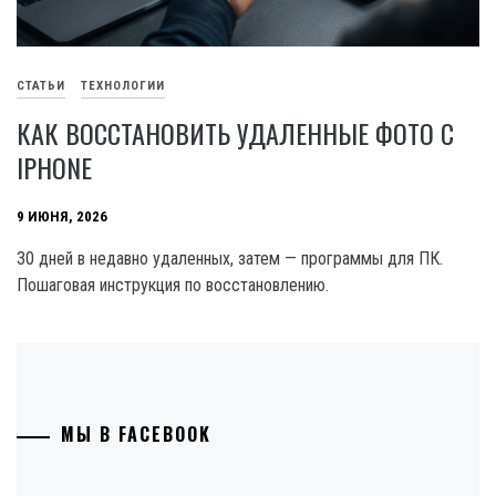
СТАТЬИ
ТЕХНОЛОГИИ
КАК ВОССТАНОВИТЬ УДАЛЕННЫЕ ФОТО С
IPHONE
9 ИЮНЯ, 2026
30 дней в недавно удаленных, затем — программы для ПК.
Пошаговая инструкция по восстановлению.
МЫ В FACEBOOK