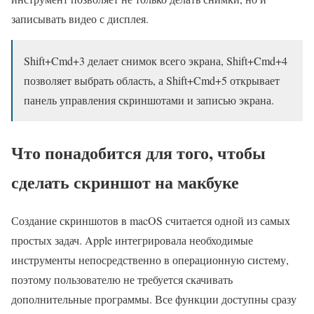
записывать видео с дисплея.
Shift+Cmd+3 делает снимок всего экрана, Shift+Cmd+4
позволяет выбрать область, а Shift+Cmd+5 открывает
панель управления скриншотами и записью экрана.
Что понадобится для того, чтобы
сделать скриншот на макбуке
Создание скриншотов в macOS считается одной из самых
простых задач. Apple интегрировала необходимые
инструменты непосредственно в операционную систему,
поэтому пользователю не требуется скачивать
дополнительные программы. Все функции доступны сразу