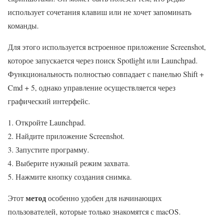
использует сочетания клавиш или не хочет запоминать
команды.
Для этого используется встроенное приложение Screenshot,
которое запускается через поиск Spotlight или Launchpad.
Функциональность полностью совпадает с панелью Shift +
Cmd + 5, однако управление осуществляется через
графический интерфейс.
Откройте Launchpad.
Найдите приложение Screenshot.
Запустите программу.
Выберите нужный режим захвата.
Нажмите кнопку создания снимка.
метод
Этот
особенно удобен для начинающих
пользователей, которые только знакомятся с macOS.