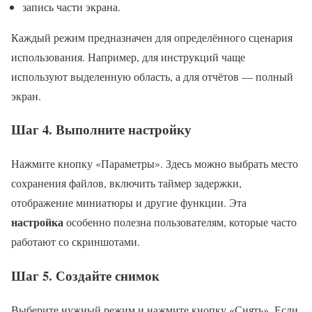
запись части экрана.
Каждый режим предназначен для определённого сценария
использования. Например, для инструкций чаще
используют выделенную область, а для отчётов — полный
экран.
Шаг 4. Выполните настройку
Нажмите кнопку «Параметры». Здесь можно выбрать место
сохранения файлов, включить таймер задержки,
отображение миниатюры и другие функции. Эта
настройка
особенно полезна пользователям, которые часто
работают со скриншотами.
Шаг 5. Создайте снимок
Выберите нужный режим и нажмите кнопку «Снять». Если