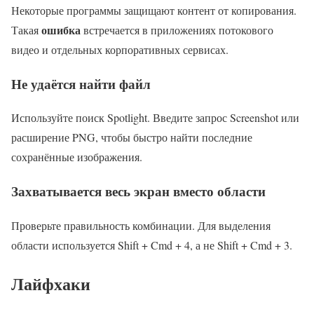
Некоторые программы защищают контент от копирования.
ошибка
Такая
встречается в приложениях потокового
видео и отдельных корпоративных сервисах.
Не удаётся найти файл
Используйте поиск Spotlight. Введите запрос Screenshot или
расширение PNG, чтобы быстро найти последние
сохранённые изображения.
Захватывается весь экран вместо области
Проверьте правильность комбинации. Для выделения
области используется Shift + Cmd + 4, а не Shift + Cmd + 3.
Лайфхаки