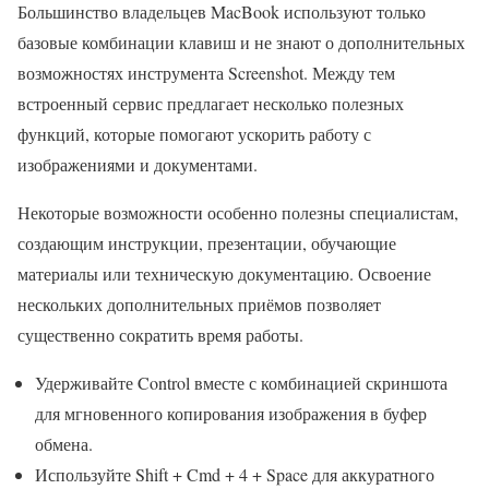
Большинство владельцев MacBook используют только
базовые комбинации клавиш и не знают о дополнительных
возможностях инструмента Screenshot. Между тем
встроенный сервис предлагает несколько полезных
функций, которые помогают ускорить работу с
изображениями и документами.
Некоторые возможности особенно полезны специалистам,
создающим инструкции, презентации, обучающие
материалы или техническую документацию. Освоение
нескольких дополнительных приёмов позволяет
существенно сократить время работы.
Удерживайте Control вместе с комбинацией скриншота
для мгновенного копирования изображения в буфер
обмена.
Используйте Shift + Cmd + 4 + Space для аккуратного