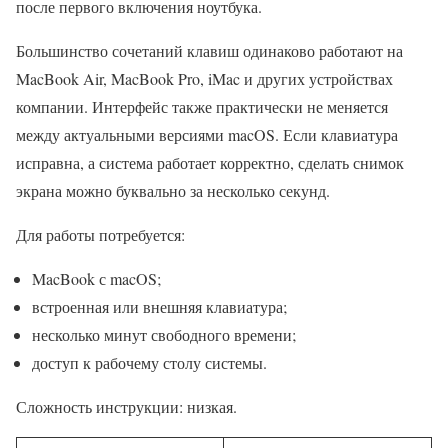
после первого включения ноутбука.
Большинство сочетаний клавиш одинаково работают на
MacBook Air, MacBook Pro, iMac и других устройствах
компании. Интерфейс также практически не меняется
между актуальными версиями macOS. Если клавиатура
исправна, а система работает корректно, сделать снимок
экрана можно буквально за несколько секунд.
Для работы потребуется:
MacBook с macOS;
встроенная или внешняя клавиатура;
несколько минут свободного времени;
доступ к рабочему столу системы.
Сложность инструкции: низкая.