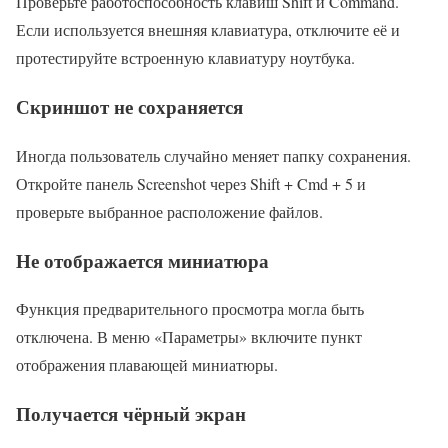
Проверьте работоспособность клавиш Shift и Command.
Если используется внешняя клавиатура, отключите её и
протестируйте встроенную клавиатуру ноутбука.
Скриншот не сохраняется
Иногда пользователь случайно меняет папку сохранения.
Откройте панель Screenshot через Shift + Cmd + 5 и
проверьте выбранное расположение файлов.
Не отображается миниатюра
Функция предварительного просмотра могла быть
отключена. В меню «Параметры» включите пункт
отображения плавающей миниатюры.
Получается чёрный экран