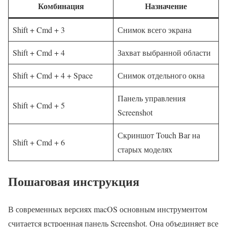
Комбинация
Назначение
Shift + Cmd + 3
Снимок всего экрана
Shift + Cmd + 4
Захват выбранной области
Shift + Cmd + 4 + Space
Снимок отдельного окна
Панель управления
Shift + Cmd + 5
Screenshot
Скриншот Touch Bar на
Shift + Cmd + 6
старых моделях
Пошаговая инструкция
В современных версиях macOS основным инструментом
считается встроенная панель Screenshot. Она объединяет все