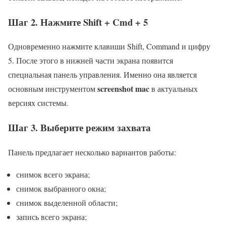
Шаг 2. Нажмите Shift + Cmd + 5
Одновременно нажмите клавиши Shift, Command и цифру
5. После этого в нижней части экрана появится
специальная панель управления. Именно она является
screenshot mac
основным инструментом
в актуальных
версиях системы.
Шаг 3. Выберите режим захвата
Панель предлагает несколько вариантов работы:
снимок всего экрана;
снимок выбранного окна;
снимок выделенной области;
запись всего экрана;