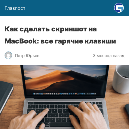
Главпост
Как сделать скриншот на
MacBook: все гарячие клавиши
Петр Юрьев
3 месяца назад