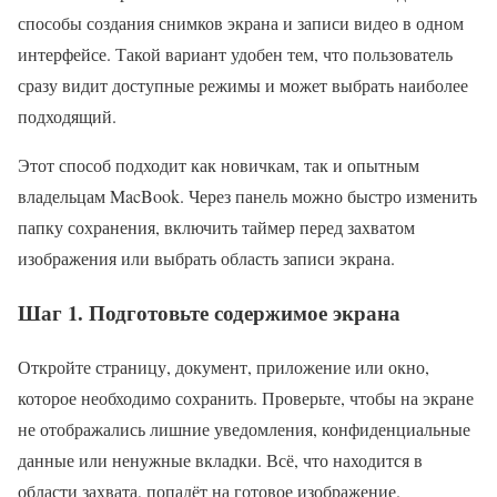
способы создания снимков экрана и записи видео в одном
интерфейсе. Такой вариант удобен тем, что пользователь
сразу видит доступные режимы и может выбрать наиболее
подходящий.
Этот способ подходит как новичкам, так и опытным
владельцам MacBook. Через панель можно быстро изменить
папку сохранения, включить таймер перед захватом
изображения или выбрать область записи экрана.
Шаг 1. Подготовьте содержимое экрана
Откройте страницу, документ, приложение или окно,
которое необходимо сохранить. Проверьте, чтобы на экране
не отображались лишние уведомления, конфиденциальные
данные или ненужные вкладки. Всё, что находится в
области захвата, попадёт на готовое изображение.