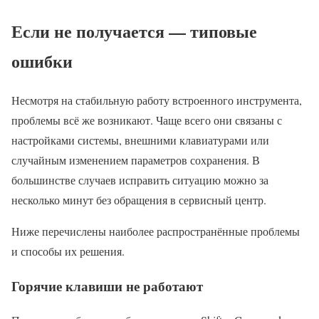
Если не получается — типовые
ошибки
Несмотря на стабильную работу встроенного инструмента,
проблемы всё же возникают. Чаще всего они связаны с
настройками системы, внешними клавиатурами или
случайным изменением параметров сохранения. В
большинстве случаев исправить ситуацию можно за
несколько минут без обращения в сервисный центр.
Ниже перечислены наиболее распространённые проблемы
и способы их решения.
Горячие клавиши не работают