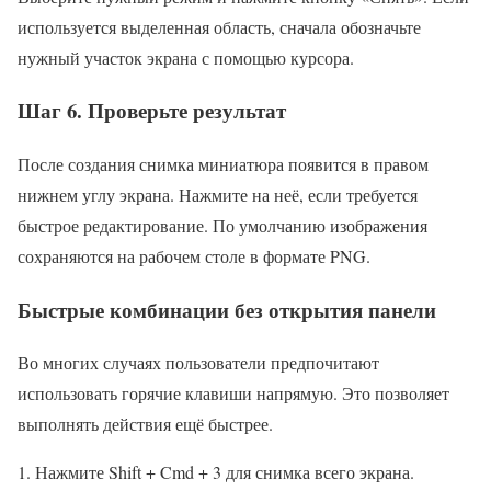
используется выделенная область, сначала обозначьте
нужный участок экрана с помощью курсора.
Шаг 6. Проверьте результат
После создания снимка миниатюра появится в правом
нижнем углу экрана. Нажмите на неё, если требуется
быстрое редактирование. По умолчанию изображения
сохраняются на рабочем столе в формате PNG.
Быстрые комбинации без открытия панели
Во многих случаях пользователи предпочитают
использовать горячие клавиши напрямую. Это позволяет
выполнять действия ещё быстрее.
Нажмите Shift + Cmd + 3 для снимка всего экрана.