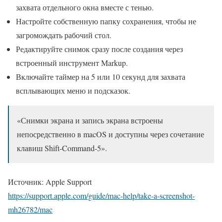
захвата отдельного окна вместе с тенью.
Настройте собственную папку сохранения, чтобы не
загромождать рабочий стол.
Редактируйте снимок сразу после создания через
встроенный инструмент Markup.
Включайте таймер на 5 или 10 секунд для захвата
всплывающих меню и подсказок.
«Снимки экрана и запись экрана встроены
непосредственно в macOS и доступны через сочетание
клавиш Shift-Command-5».
Источник: Apple Support
https://support.apple.com/guide/mac-help/take-a-screenshot-
mh26782/mac