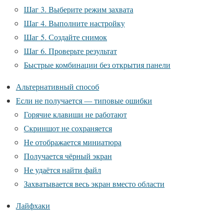
Шаг 3. Выберите режим захвата
Шаг 4. Выполните настройку
Шаг 5. Создайте снимок
Шаг 6. Проверьте результат
Быстрые комбинации без открытия панели
Альтернативный способ
Если не получается — типовые ошибки
Горячие клавиши не работают
Скриншот не сохраняется
Не отображается миниатюра
Получается чёрный экран
Не удаётся найти файл
Захватывается весь экран вместо области
Лайфхаки