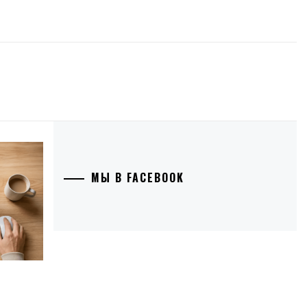
МЫ В FACEBOOK