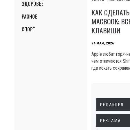
ЗДОРОВЬЕ
КАК СДЕЛАТЬ
РАЗНОЕ
MACBOOK: ВС
КЛАВИШИ
СПОРТ
24 МАЯ, 2026
Apple любит горячи
чем отличаются Shi
где искать сохране
РЕДАКЦИЯ
РЕКЛАМА