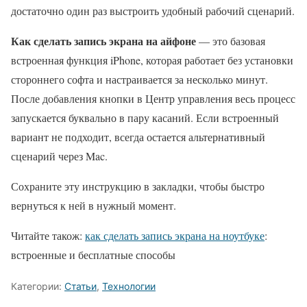
достаточно один раз выстроить удобный рабочий сценарий.
Как сделать запись экрана на айфоне
— это базовая
встроенная функция iPhone, которая работает без установки
стороннего софта и настраивается за несколько минут.
После добавления кнопки в Центр управления весь процесс
запускается буквально в пару касаний. Если встроенный
вариант не подходит, всегда остается альтернативный
сценарий через Mac.
Сохраните эту инструкцию в закладки, чтобы быстро
вернуться к ней в нужный момент.
Читайте також:
как сделать запись экрана на ноутбуке
:
встроенные и бесплатные способы
Категории:
Статьи
,
Технологии