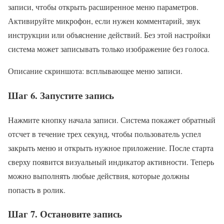
записи, чтобы открыть расширенное меню параметров.
Активируйте микрофон, если нужен комментарий, звук
инструкции или объяснение действий. Без этой настройки
система может записывать только изображение без голоса.
Описание скриншота: всплывающее меню записи.
Шаг 6. Запустите запись
Нажмите кнопку начала записи. Система покажет обратный
отсчет в течение трех секунд, чтобы пользователь успел
закрыть меню и открыть нужное приложение. После старта
сверху появится визуальный индикатор активности. Теперь
можно выполнять любые действия, которые должны
попасть в ролик.
Шаг 7. Остановите запись