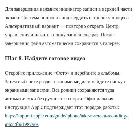
Для завершения нажмите индикатор записи в верхней части
экрана. Система попросит подтвердить остановку процесса.
Альтернативный вариант — повторно открыть Центр
управления и нажать кнопку записи еще раз. После
завершения файл автоматически сохранится в галерее.
Шаг 8. Найдите готовое видео
Откройте приложение «Фото» и перейдите в альбомы.
Затем выберите раздел с типами медиа и найдите папку с
экранными записями. Все ролики сохраняются туда
автоматически без ручного экспорта. Официальная
инструкция Apple подтверждает этот порядок работы:
https://support.apple.com/guide/iphone/take-a-screen-recording-
iph52f6e1987/ios