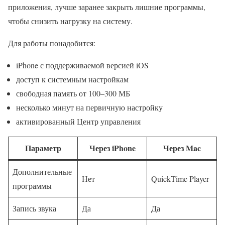
приложения, лучше заранее закрыть лишние программы,
чтобы снизить нагрузку на систему.
Для работы понадобится:
iPhone с поддерживаемой версией iOS
доступ к системным настройкам
свободная память от 100–300 МБ
несколько минут на первичную настройку
активированный Центр управления
Параметр
Через iPhone
Через Mac
Дополнительные
Нет
QuickTime Player
программы
Запись звука
Да
Да