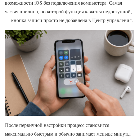
возможности iOS без подключения компьютера. Самая
частая причина, по которой функция кажется недоступной,
— кнопка записи просто не добавлена в Центр управления.
После первичной настройки процесс становится
максимально быстрым и обычно занимает меньше минуты