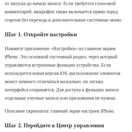
от запуска до начала записи. Если требуется голосовой
комментарий, микрофон также включается прямо перед
стартом без перехода в дополнительные системные меню.
Шаг 1. Откройте настройки
Нажмите приложение «Настройки» на главном экране
iPhone. Это основной системный раздел, через который
управляются встроенные функции устройства. Если
используется новая версия iOS, расположение элементов
может немного отличаться визуально, но логика
интерфейса сохраняется. Для доступа к функции записи
отдельные учетные записи или приложения не нужны.
Описание скриншота: главный экран настроек iPhone.
Шаг 2. Перейдите в Центр управления