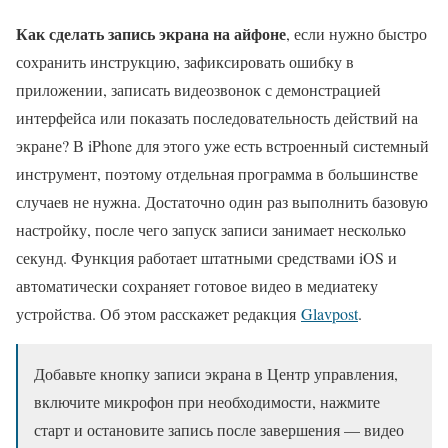
Как сделать запись экрана на айфоне
, если нужно быстро
сохранить инструкцию, зафиксировать ошибку в
приложении, записать видеозвонок с демонстрацией
интерфейса или показать последовательность действий на
экране? В iPhone для этого уже есть встроенный системный
инструмент, поэтому отдельная программа в большинстве
случаев не нужна. Достаточно один раз выполнить базовую
настройку, после чего запуск записи занимает несколько
секунд. Функция работает штатными средствами iOS и
автоматически сохраняет готовое видео в медиатеку
устройства. Об этом расскажет редакция
Glavpost
.
Добавьте кнопку записи экрана в Центр управления,
включите микрофон при необходимости, нажмите
старт и остановите запись после завершения — видео