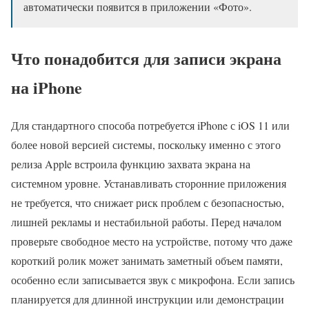
автоматически появится в приложении «Фото».
Что понадобится для записи экрана
на iPhone
Для стандартного способа потребуется iPhone с iOS 11 или
более новой версией системы, поскольку именно с этого
релиза Apple встроила функцию захвата экрана на
системном уровне. Устанавливать сторонние приложения
не требуется, что снижает риск проблем с безопасностью,
лишней рекламы и нестабильной работы. Перед началом
проверьте свободное место на устройстве, потому что даже
короткий ролик может занимать заметный объем памяти,
особенно если записывается звук с микрофона. Если запись
планируется для длинной инструкции или демонстрации