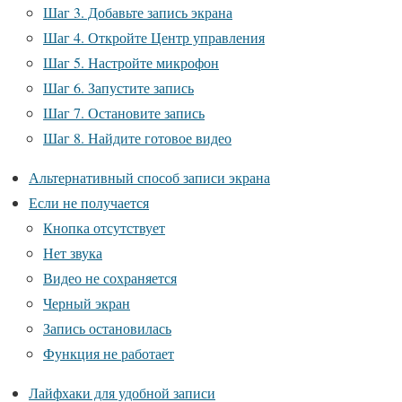
Шаг 3. Добавьте запись экрана
Шаг 4. Откройте Центр управления
Шаг 5. Настройте микрофон
Шаг 6. Запустите запись
Шаг 7. Остановите запись
Шаг 8. Найдите готовое видео
Альтернативный способ записи экрана
Если не получается
Кнопка отсутствует
Нет звука
Видео не сохраняется
Черный экран
Запись остановилась
Функция не работает
Лайфхаки для удобной записи