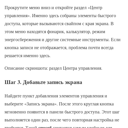
Прокрутите меню вниз и откройте раздел «Центр
управления». Именно здесь собраны элементы быстрого
доступа, которые вызываются свайпом с края экрана. В
этом меню находятся фонарик, калькулятор, режим
энергосбережения и другие системные инструменты. Если
кнопка записи не отображается, проблема почти всегда
решается именно здесь.
Описание скриншота: раздел Центра управления.
Шаг 3. Добавьте запись экрана
Найдите пункт добавления элементов управления и
выберите «Запись экрана». После этого круглая кнопка
мгновенно появится в панели быстрого доступа. Этот шаг
выполняется один раз, после чего повторная настройка не
способ
требуется. Такой
считается самым удобным для