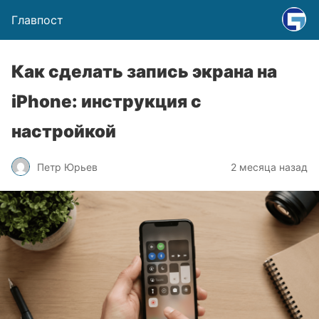
Главпост
Как сделать запись экрана на
iPhone: инструкция с
настройкой
Петр Юрьев
2 месяца назад