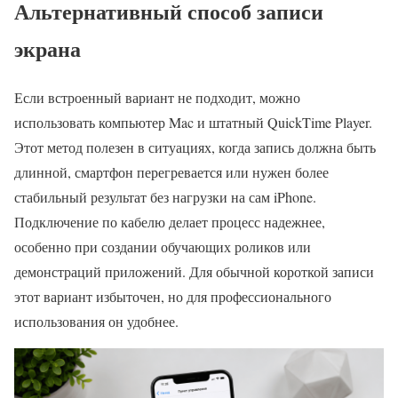
Альтернативный способ записи
экрана
Если встроенный вариант не подходит, можно
использовать компьютер Mac и штатный QuickTime Player.
Этот метод полезен в ситуациях, когда запись должна быть
длинной, смартфон перегревается или нужен более
стабильный результат без нагрузки на сам iPhone.
Подключение по кабелю делает процесс надежнее,
особенно при создании обучающих роликов или
демонстраций приложений. Для обычной короткой записи
этот вариант избыточен, но для профессионального
использования он удобнее.