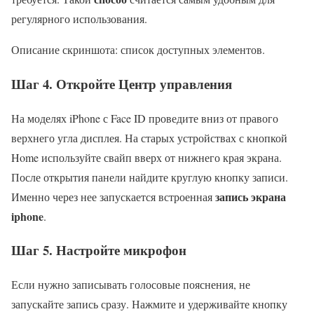
регулярного использования.
Описание скриншота: список доступных элементов.
Шаг 4. Откройте Центр управления
На моделях iPhone с Face ID проведите вниз от правого
верхнего угла дисплея. На старых устройствах с кнопкой
Home используйте свайп вверх от нижнего края экрана.
После открытия панели найдите круглую кнопку записи.
запись экрана
Именно через нее запускается встроенная
iphone
.
Шаг 5. Настройте микрофон
Если нужно записывать голосовые пояснения, не
запускайте запись сразу. Нажмите и удерживайте кнопку