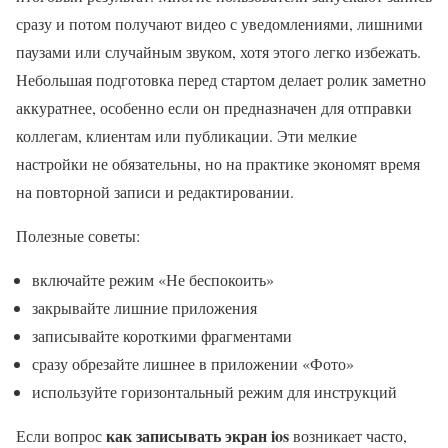
сразу и потом получают видео с уведомлениями, лишними
паузами или случайным звуком, хотя этого легко избежать.
Небольшая подготовка перед стартом делает ролик заметно
аккуратнее, особенно если он предназначен для отправки
коллегам, клиентам или публикации. Эти мелкие
настройки не обязательны, но на практике экономят время
на повторной записи и редактировании.
Полезные советы:
включайте режим «Не беспокоить»
закрывайте лишние приложения
записывайте короткими фрагментами
сразу обрезайте лишнее в приложении «Фото»
используйте горизонтальный режим для инструкций
как записывать экран ios
Если вопрос
возникает часто,