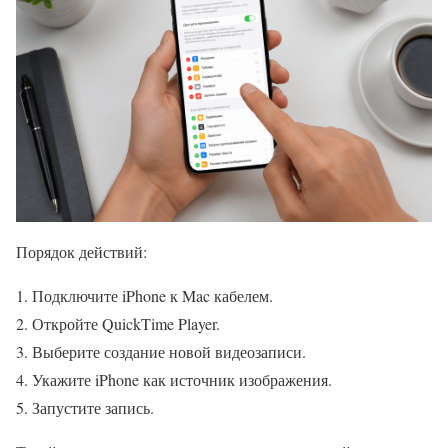
Порядок действий:
Подключите iPhone к Mac кабелем.
Откройте QuickTime Player.
Выберите создание новой видеозаписи.
Укажите iPhone как источник изображения.
Запустите запись.