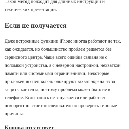
метод
Такой
подходит для длинных инструкций и
технических презентаций.
Если не получается
Даже встроенные функции iPhone иногда работают не так,
как ожидается, но большинство проблем решается без
сервисного центра. Чаще всего ошибка связана не с
поломкой устройства, а с неверной настройкой, нехваткой
памяти или системными ограничениями. Некоторые
приложения специально блокируют захват экрана из-за
защиты контента, поэтому проблема может быть не в
телефоне. Если запись не запускается или работает
некорректно, стоит последовательно проверить типовые
причины.
Кнопка отсутствует