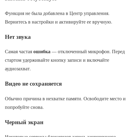
Функция не была добавлена в Центр управления.
Вернитесь в настройки и активируйте ее вручную.
Нет звука
ошибка
Самая частая
— отключенный микрофон. Перед
стартом удерживайте кнопку записи и включайте
аудиозахват.
Видео не сохраняется
Обычно причина в нехватке памяти. Освободите место и
попробуйте снова.
Черный экран
Некоторые сервисы блокируют запись защищенного