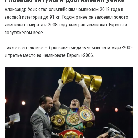
Александр Усик стал олимпийским чемпионом 2012 года в
весовой категории до 91 кг. Годом ранее он завоевал золото
чемпионата мира, а в 2008 году выиграл чемпионат Европы в
полутяжелом весе.
Также в его активе — бронзовая медаль чемпионата мира-2009
и третье место на чемпионате Европы-2006.