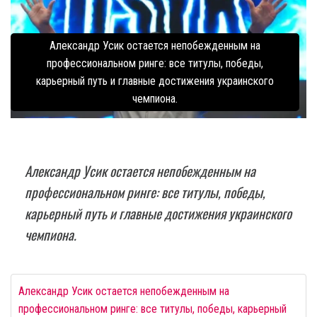
Александр Усик остается непобежденным на
профессиональном ринге: все титулы, победы,
карьерный путь и главные достижения украинского
чемпиона.
Александр Усик остается непобежденным на
профессиональном ринге: все титулы, победы,
карьерный путь и главные достижения украинского
чемпиона.
Александр Усик остается непобежденным на
профессиональном ринге: все титулы, победы, карьерный