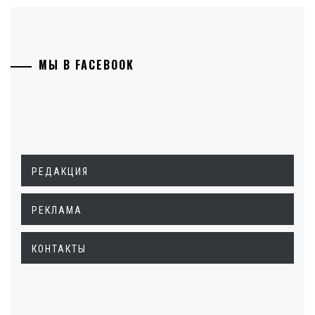
МЫ В FACEBOOK
РЕДАКЦИЯ
РЕКЛАМА
КОНТАКТЫ