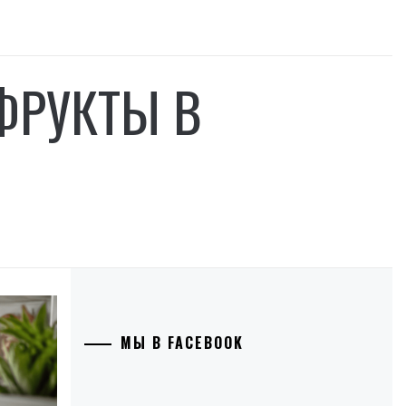
ФРУКТЫ В
МЫ В FACEBOOK