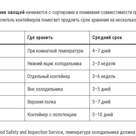
ние овощей
начинается с сортировки и понимания совместимости п
литель контейнеров помогает продлить срок хранения на несколько
Где хранить
Средний срок
При комнатной температуре
4–7 дней
Нижний ящик холодильника
2–3 недели
Отдельный контейнер
3–6 недель
Вне холодильника
3–5 дней
Верхняя полка
5–7 дней
Контейнер с полотенцем
5–10 дней
d Safety and Inspection Service, температура холодильника должна