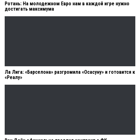
Ротань: На молодежном Евро нам в каждой игре нужно
достигать максимума
Ла Лига: «Барселона» разгромила «Осасуну» и готовится к
«Реалу»