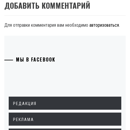
ДОБАВИТЬ КОММЕНТАРИЙ
Для отправки комментария вам необходимо
авторизоваться
.
МЫ В FACEBOOK
РЕДАКЦИЯ
РЕКЛАМА