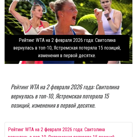
Рейтинг WTA на 2 февраля 2026 года: Свитолина
вернулась в топ-10, Ястремская потеряла 15 позиций,
изменения в первой десятке.
Рейтинг WTA на 2 февраля 2026 года: Свитолина
вернулась в топ-10, Ястремская потеряла 15
позиций, изменения в первой десятке.
Рейтинг WTA на 2 февраля 2026 года: Свитолина