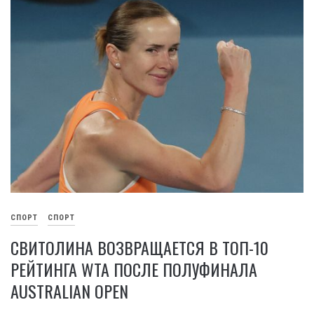
СПОРТ
СПОРТ
СВИТОЛИНА ВОЗВРАЩАЕТСЯ В ТОП-10
РЕЙТИНГА WTA ПОСЛЕ ПОЛУФИНАЛА
AUSTRALIAN OPEN