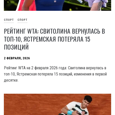
СПОРТ
СПОРТ
РЕЙТИНГ WTA: СВИТОЛИНА ВЕРНУЛАСЬ В
ТОП-10, ЯСТРЕМСКАЯ ПОТЕРЯЛА 15
ПОЗИЦИЙ
2 ФЕВРАЛЯ, 2026
Рейтинг WTA на 2 февраля 2026 года: Свитолина вернулась в
топ-10, Ястремская потеряла 15 позиций, изменения в первой
десятке.