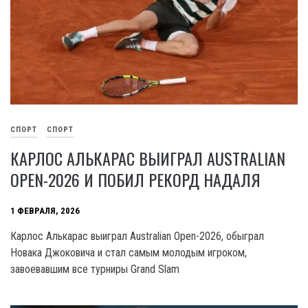
СПОРТ
СПОРТ
КАРЛОС АЛЬКАРАС ВЫИГРАЛ AUSTRALIAN
OPEN-2026 И ПОБИЛ РЕКОРД НАДАЛЯ
1 ФЕВРАЛЯ, 2026
Карлос Алькарас выиграл Australian Open-2026, обыграл
Новака Джоковича и стал самым молодым игроком,
завоевавшим все турниры Grand Slam