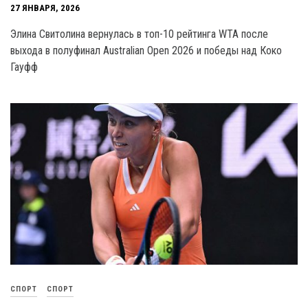
27 ЯНВАРЯ, 2026
Элина Свитолина вернулась в топ-10 рейтинга WTA после
выхода в полуфинал Australian Open 2026 и победы над Коко
Гауфф
СПОРТ
СПОРТ