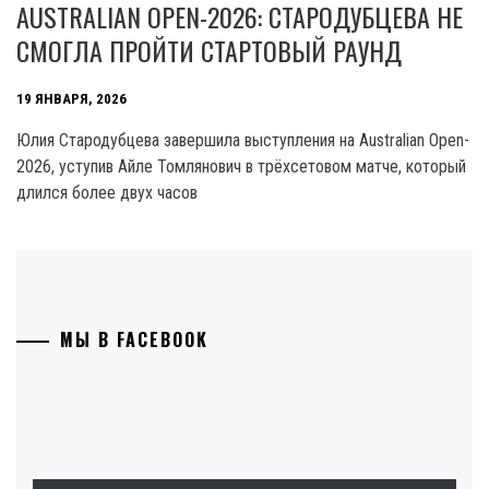
AUSTRALIAN OPEN-2026: СТАРОДУБЦЕВА НЕ
СМОГЛА ПРОЙТИ СТАРТОВЫЙ РАУНД
19 ЯНВАРЯ, 2026
Юлия Стародубцева завершила выступления на Australian Open-
2026, уступив Айле Томлянович в трёхсетовом матче, который
длился более двух часов
МЫ В FACEBOOK