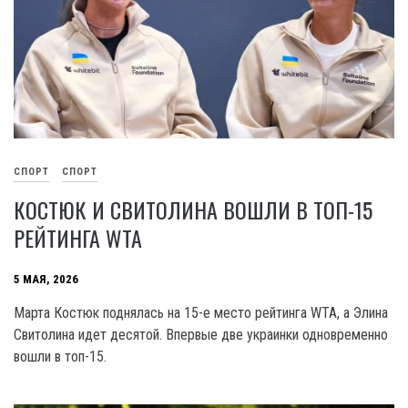
СПОРТ
СПОРТ
КОСТЮК И СВИТОЛИНА ВОШЛИ В ТОП-15
РЕЙТИНГА WTA
5 МАЯ, 2026
Марта Костюк поднялась на 15-е место рейтинга WTA, а Элина
Свитолина идет десятой. Впервые две украинки одновременно
вошли в топ-15.