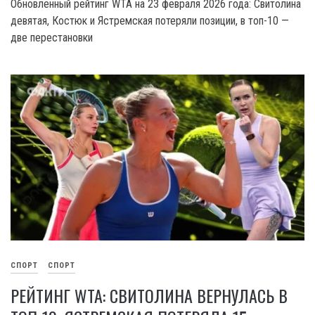
Обновленный рейтинг WTA на 23 февраля 2026 года: Свитолина
девятая, Костюк и Ястремская потеряли позиции, в топ-10 —
две перестановки
СПОРТ
СПОРТ
РЕЙТИНГ WTA: СВИТОЛИНА ВЕРНУЛАСЬ В