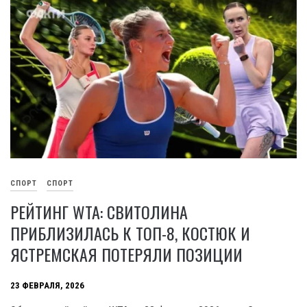
СПОРТ
СПОРТ
РЕЙТИНГ WTA: СВИТОЛИНА
ПРИБЛИЗИЛАСЬ К ТОП-8, КОСТЮК И
ЯСТРЕМСКАЯ ПОТЕРЯЛИ ПОЗИЦИИ
23 ФЕВРАЛЯ, 2026