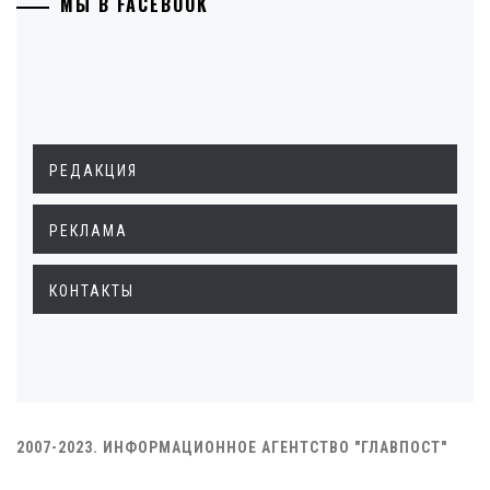
МЫ В FACEBOOK
РЕДАКЦИЯ
РЕКЛАМА
КОНТАКТЫ
2007-2023. ИНФОРМАЦИОННОЕ АГЕНТСТВО "ГЛАВПОСТ"