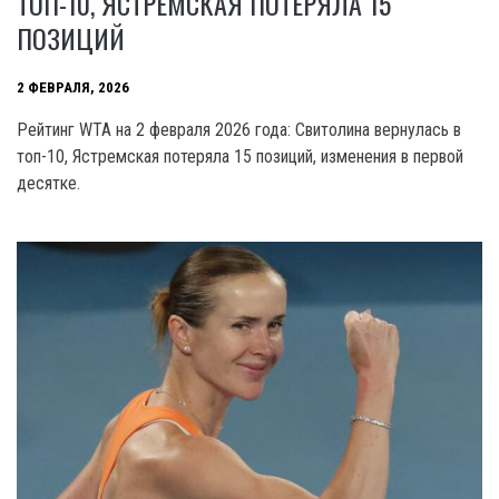
ТОП-10, ЯСТРЕМСКАЯ ПОТЕРЯЛА 15
ПОЗИЦИЙ
2 ФЕВРАЛЯ, 2026
Рейтинг WTA на 2 февраля 2026 года: Свитолина вернулась в
топ-10, Ястремская потеряла 15 позиций, изменения в первой
десятке.