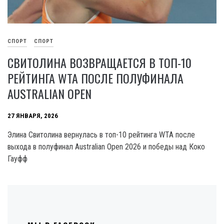
СПОРТ
СПОРТ
СВИТОЛИНА ВОЗВРАЩАЕТСЯ В ТОП-10
РЕЙТИНГА WTA ПОСЛЕ ПОЛУФИНАЛА
AUSTRALIAN OPEN
27 ЯНВАРЯ, 2026
Элина Свитолина вернулась в топ-10 рейтинга WTA после
выхода в полуфинал Australian Open 2026 и победы над Коко
Гауфф