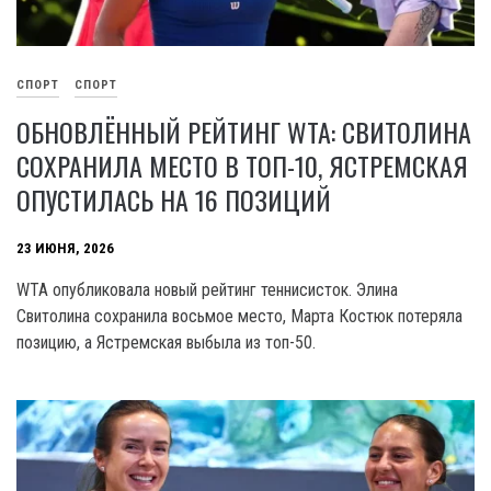
СПОРТ
СПОРТ
ОБНОВЛЁННЫЙ РЕЙТИНГ WTA: СВИТОЛИНА
СОХРАНИЛА МЕСТО В ТОП-10, ЯСТРЕМСКАЯ
ОПУСТИЛАСЬ НА 16 ПОЗИЦИЙ
23 ИЮНЯ, 2026
WTA опубликовала новый рейтинг теннисисток. Элина
Свитолина сохранила восьмое место, Марта Костюк потеряла
позицию, а Ястремская выбыла из топ-50.