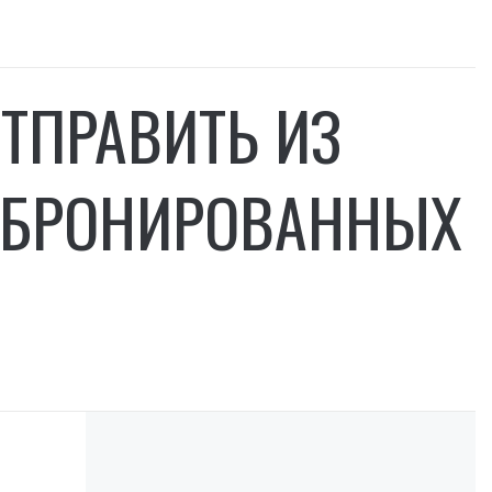
ТПРАВИТЬ ИЗ
 БРОНИРОВАННЫХ