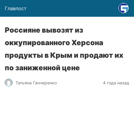
Главпост
Россияне вывозят из
оккупированного Херсона
продукты в Крым и продают их
по заниженной цене
Татьяна Ганчеренко
4 года назад