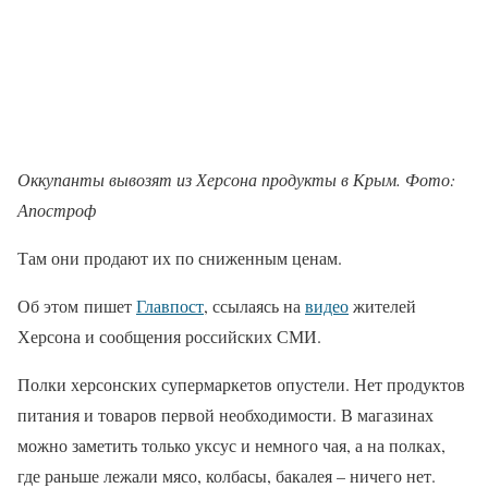
Оккупанты вывозят из Херсона продукты в Крым. Фото:
Апостроф
Там они продают их по сниженным ценам.
Об этом пишет
Главпост
, ссылаясь на
видео
жителей
Херсона и сообщения российских СМИ.
Полки херсонских супермаркетов опустели. Нет продуктов
питания и товаров первой необходимости. В магазинах
можно заметить только уксус и немного чая, а на полках,
где раньше лежали мясо, колбасы, бакалея – ничего нет.