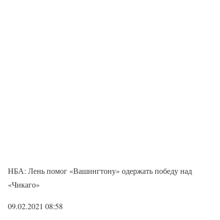
НБА: Лень помог «Вашингтону» одержать победу над
«Чикаго»
09.02.2021 08:58