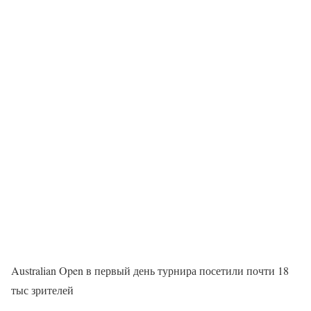
Australian Open в первый день турнира посетили почти 18
тыс зрителей