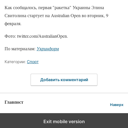
Как сообщалось, первая "ракетка" Украины Элина
Свитолина стартует на Australian Open во вторник, 9
февраля.
Фото: twitter.com/AustralianOpen.
По материалам:
Укринформ
Категории:
Спорт
Добавить комментарий
Главпост
Наверх
Exit mobile version