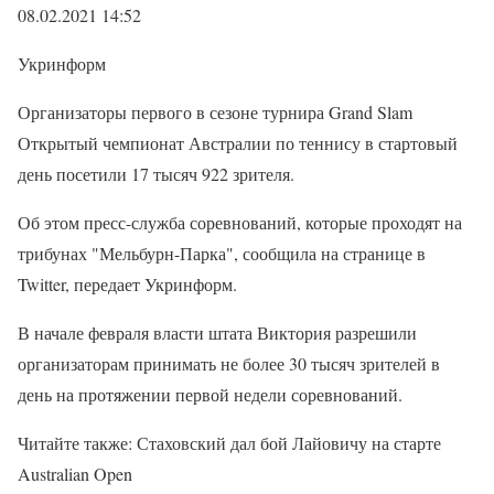
08.02.2021 14:52
Укринформ
Организаторы первого в сезоне турнира Grand Slam
Открытый чемпионат Австралии по теннису в стартовый
день посетили 17 тысяч 922 зрителя.
Об этом пресс-служба соревнований, которые проходят на
трибунах "Мельбурн-Парка", сообщила на странице в
Twitter, передает Укринформ.
В начале февраля власти штата Виктория разрешили
организаторам принимать не более 30 тысяч зрителей в
день на протяжении первой недели соревнований.
Читайте также: Стаховский дал бой Лайовичу на старте
Australian Open