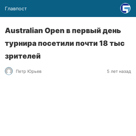
Главпост
Australian Open в первый день
турнира посетили почти 18 тыс
зрителей
Петр Юрьев
5 лет назад