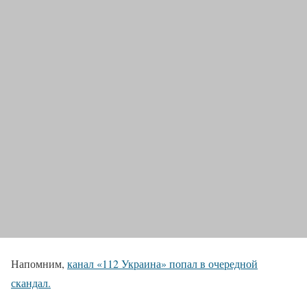
Напомним,
канал «112 Украина» попал в очередной
скандал.