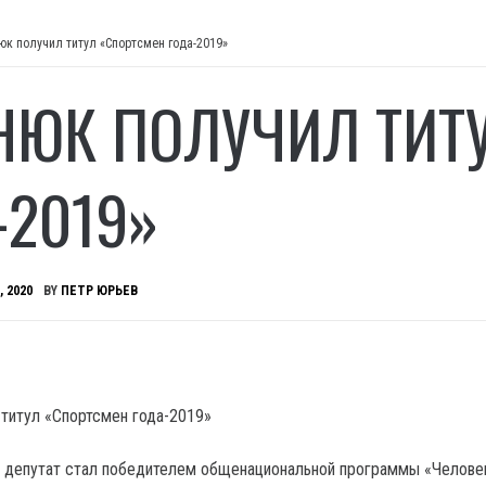
юк получил титул «Спортсмен года-2019»
НЮК ПОЛУЧИЛ ТИТ
-2019»
, 2020
BY
ПЕТР ЮРЬЕВ
 депутат стал победителем общенациональной программы «Человек