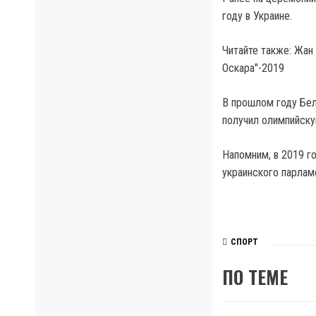
году в Украине.
Читайте также: Жан
Оскара"-2019
В прошлом году Бел
получил олимпийску
Напомним, в 2019 г
украинского парламе
СПОРТ
ПО ТЕМЕ