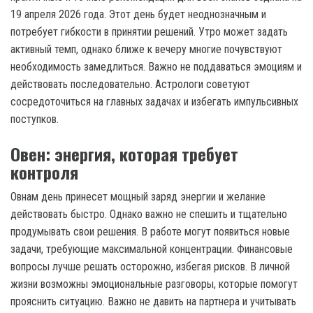
19 апреля 2026 года. Этот день будет неоднозначным и
потребует гибкости в принятии решений. Утро может задать
активный темп, однако ближе к вечеру многие почувствуют
необходимость замедлиться. Важно не поддаваться эмоциям и
действовать последовательно. Астрологи советуют
сосредоточиться на главных задачах и избегать импульсивных
поступков.
Овен: энергия, которая требует
контроля
Овнам день принесет мощный заряд энергии и желание
действовать быстро. Однако важно не спешить и тщательно
продумывать свои решения. В работе могут появиться новые
задачи, требующие максимальной концентрации. Финансовые
вопросы лучше решать осторожно, избегая рисков. В личной
жизни возможны эмоциональные разговоры, которые помогут
прояснить ситуацию. Важно не давить на партнера и учитывать