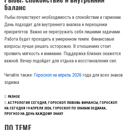
баланс
Рыбы почувствуют необходимость в спокойствии и гармонии.
День подходит для внутреннего анализа и переоценки
приоритетов. Важно не перегружать себя лишними задачами.
Работа будет проходить в умеренном темпе. Финансовые
вопросы лучше решать осторожно. В отношениях стоит
проявить мягкость и внимание. Поддержка близких окажется
важной. Вечер подойдет для отдыха и восстановления сил.
Читайте также:
Гороскоп на апрель 2026
года для всех знаков
зодиака
РАЗНОЕ
АСТРОЛОГИЯ СЕГОДНЯ
,
ГОРОСКОП ЛЮБОВЬ ФИНАНСЫ
,
ГОРОСКОП
НА СЕГОДНЯ 19 АПРЕЛЯ 2026
,
ГОРОСКОП ПО ЗНАКАМ ЗОДИАКА
,
ПРОГНОЗ НА ДЕНЬ КАЖДОМУ ЗНАКУ
ПО ТЕМЕ