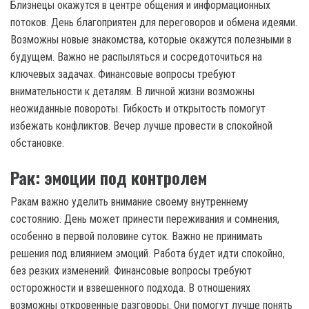
Близнецы окажутся в центре общения и информационных
потоков. День благоприятен для переговоров и обмена идеями.
Возможны новые знакомства, которые окажутся полезными в
будущем. Важно не распыляться и сосредоточиться на
ключевых задачах. Финансовые вопросы требуют
внимательности к деталям. В личной жизни возможны
неожиданные повороты. Гибкость и открытость помогут
избежать конфликтов. Вечер лучше провести в спокойной
обстановке.
Рак: эмоции под контролем
Ракам важно уделить внимание своему внутреннему
состоянию. День может принести переживания и сомнения,
особенно в первой половине суток. Важно не принимать
решения под влиянием эмоций. Работа будет идти спокойно,
без резких изменений. Финансовые вопросы требуют
осторожности и взвешенного подхода. В отношениях
возможны откровенные разговоры. Они помогут лучше понять