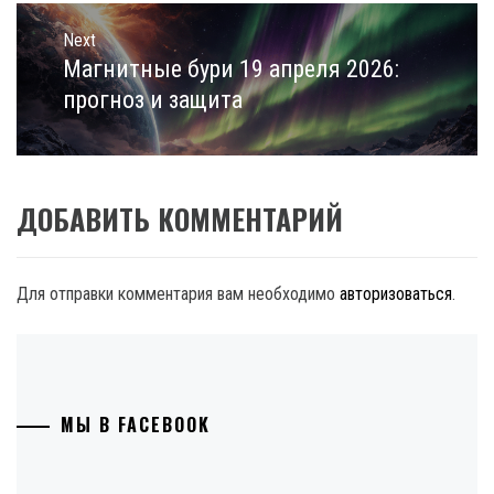
Next
Магнитные бури 19 апреля 2026:
Next
post:
прогноз и защита
ДОБАВИТЬ КОММЕНТАРИЙ
Для отправки комментария вам необходимо
авторизоваться
.
МЫ В FACEBOOK