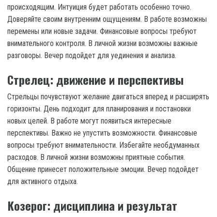
происходящим. Интуиция будет работать особенно точно.
Доверяйте своим внутренним ощущениям. В работе возможны
перемены или новые задачи. Финансовые вопросы требуют
внимательного контроля. В личной жизни возможны важные
разговоры. Вечер подойдет для уединения и анализа.
Стрелец: движение и перспективы
Стрельцы почувствуют желание двигаться вперед и расширять
горизонты. День подходит для планирования и постановки
новых целей. В работе могут появиться интересные
перспективы. Важно не упустить возможности. Финансовые
вопросы требуют внимательности. Избегайте необдуманных
расходов. В личной жизни возможны приятные события.
Общение принесет положительные эмоции. Вечер подойдет
для активного отдыха.
Козерог: дисциплина и результат