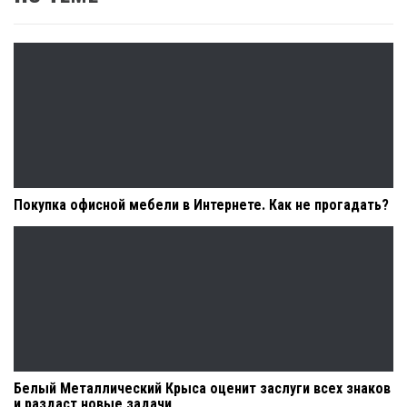
Покупка офисной мебели в Интернете. Как не прогадать?
Белый Металлический Крыса оценит заслуги всех знаков
и раздаст новые задачи