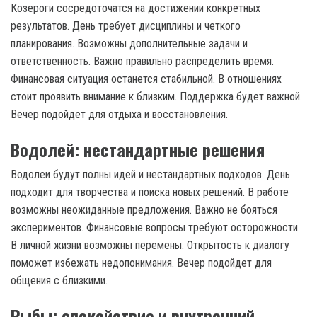
Козероги сосредоточатся на достижении конкретных
результатов. День требует дисциплины и четкого
планирования. Возможны дополнительные задачи и
ответственность. Важно правильно распределить время.
Финансовая ситуация останется стабильной. В отношениях
стоит проявить внимание к близким. Поддержка будет важной.
Вечер подойдет для отдыха и восстановления.
Водолей: нестандартные решения
Водолеи будут полны идей и нестандартных подходов. День
подходит для творчества и поиска новых решений. В работе
возможны неожиданные предложения. Важно не бояться
экспериментов. Финансовые вопросы требуют осторожности.
В личной жизни возможны перемены. Открытость к диалогу
поможет избежать недопонимания. Вечер подойдет для
общения с близкими.
Рыбы: спокойствие и внутренний