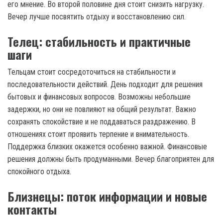
его мнение. Во второй половине дня стоит снизить нагрузку.
Вечер лучше посвятить отдыху и восстановлению сил.
Телец: стабильность и практичные
шаги
Тельцам стоит сосредоточиться на стабильности и
последовательности действий. День подходит для решения
бытовых и финансовых вопросов. Возможны небольшие
задержки, но они не повлияют на общий результат. Важно
сохранять спокойствие и не поддаваться раздражению. В
отношениях стоит проявить терпение и внимательность.
Поддержка близких окажется особенно важной. Финансовые
решения должны быть продуманными. Вечер благоприятен для
спокойного отдыха.
Близнецы: поток информации и новые
контакты