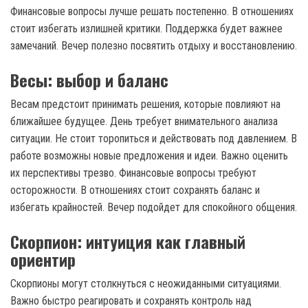
Финансовые вопросы лучше решать постепенно. В отношениях
стоит избегать излишней критики. Поддержка будет важнее
замечаний. Вечер полезно посвятить отдыху и восстановлению.
Весы: выбор и баланс
Весам предстоит принимать решения, которые повлияют на
ближайшее будущее. День требует внимательного анализа
ситуации. Не стоит торопиться и действовать под давлением. В
работе возможны новые предложения и идеи. Важно оценить
их перспективы трезво. Финансовые вопросы требуют
осторожности. В отношениях стоит сохранять баланс и
избегать крайностей. Вечер подойдет для спокойного общения.
Скорпион: интуиция как главный
ориентир
Скорпионы могут столкнуться с неожиданными ситуациями.
Важно быстро реагировать и сохранять контроль над