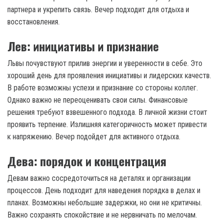
партнера и укрепить связь. Вечер подходит для отдыха и
восстановления.
Лев: инициативы и признание
Львы почувствуют прилив энергии и уверенности в себе. Это
хороший день для проявления инициативы и лидерских качеств.
В работе возможны успехи и признание со стороны коллег.
Однако важно не переоценивать свои силы. Финансовые
решения требуют взвешенного подхода. В личной жизни стоит
проявить терпение. Излишняя категоричность может привести
к напряжению. Вечер подойдет для активного отдыха.
Дева: порядок и концентрация
Девам важно сосредоточиться на деталях и организации
процессов. День подходит для наведения порядка в делах и
планах. Возможны небольшие задержки, но они не критичны.
Важно сохранять спокойствие и не нервничать по мелочам.