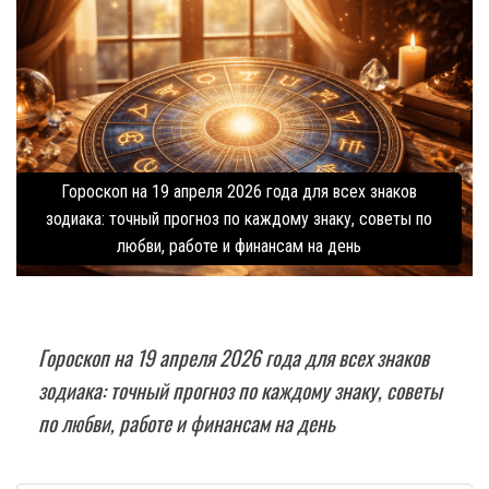
Гороскоп на 19 апреля 2026 года для всех знаков
зодиака: точный прогноз по каждому знаку, советы по
любви, работе и финансам на день
Гороскоп на 19 апреля 2026 года для всех знаков
зодиака: точный прогноз по каждому знаку, советы
по любви, работе и финансам на день