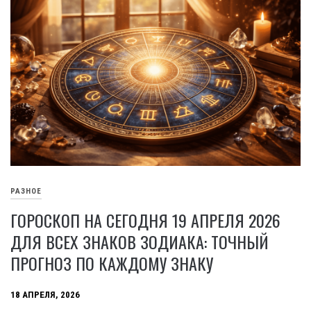
РАЗНОЕ
ГОРОСКОП НА СЕГОДНЯ 19 АПРЕЛЯ 2026
ДЛЯ ВСЕХ ЗНАКОВ ЗОДИАКА: ТОЧНЫЙ
ПРОГНОЗ ПО КАЖДОМУ ЗНАКУ
18 АПРЕЛЯ, 2026