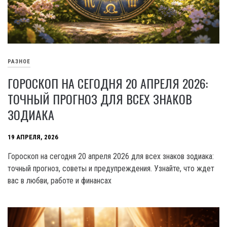
РАЗНОЕ
ГОРОСКОП НА СЕГОДНЯ 20 АПРЕЛЯ 2026:
ТОЧНЫЙ ПРОГНОЗ ДЛЯ ВСЕХ ЗНАКОВ
ЗОДИАКА
19 АПРЕЛЯ, 2026
Гороскоп на сегодня 20 апреля 2026 для всех знаков зодиака:
точный прогноз, советы и предупреждения. Узнайте, что ждет
вас в любви, работе и финансах