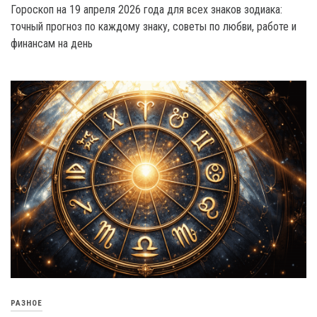
Гороскоп на 19 апреля 2026 года для всех знаков зодиака:
точный прогноз по каждому знаку, советы по любви, работе и
финансам на день
РАЗНОЕ