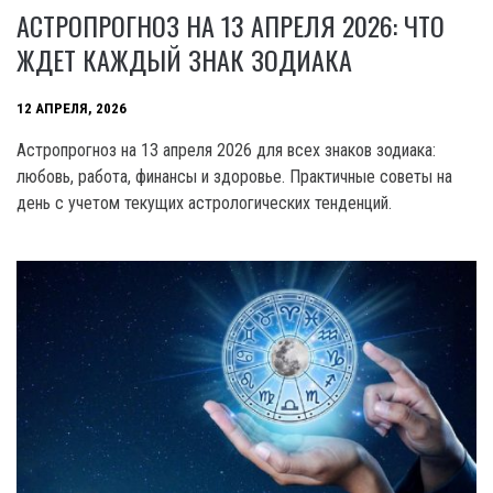
АСТРОПРОГНОЗ НА 13 АПРЕЛЯ 2026: ЧТО
ЖДЕТ КАЖДЫЙ ЗНАК ЗОДИАКА
12 АПРЕЛЯ, 2026
Астропрогноз на 13 апреля 2026 для всех знаков зодиака:
любовь, работа, финансы и здоровье. Практичные советы на
день с учетом текущих астрологических тенденций.