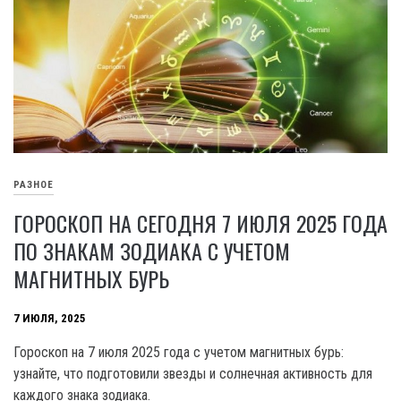
РАЗНОЕ
ГОРОСКОП НА СЕГОДНЯ 7 ИЮЛЯ 2025 ГОДА
ПО ЗНАКАМ ЗОДИАКА С УЧЕТОМ
МАГНИТНЫХ БУРЬ
7 ИЮЛЯ, 2025
Гороскоп на 7 июля 2025 года с учетом магнитных бурь:
узнайте, что подготовили звезды и солнечная активность для
каждого знака зодиака.