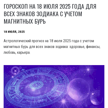
ГОРОСКОП НА 18 ИЮЛЯ 2025 ГОДА ДЛЯ
ВСЕХ ЗНАКОВ ЗОДИАКА С УЧЕТОМ
МАГНИТНЫХ БУРЬ
18 ИЮЛЯ, 2025
Астрологический прогноз на 18 июля 2025 года с учетом
магнитных бурь для всех знаков зодиака: здоровье, финансы,
любовь, карьера.