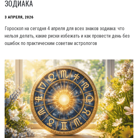
ЗОДИАКА
3 АПРЕЛЯ, 2026
Гороскоп на сегодня 4 апреля для всех знаков зодиака: что
нельзя делать, какие риски избежать и как провести день без
ошибок по практическим советам астрологов