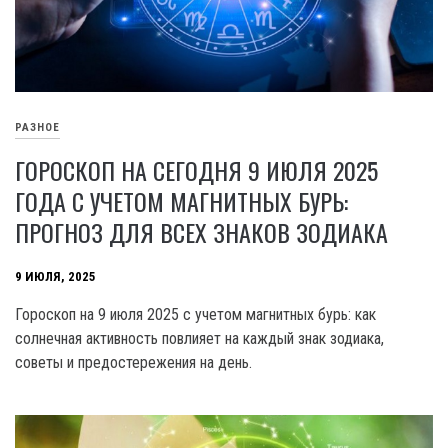
РАЗНОЕ
ГОРОСКОП НА СЕГОДНЯ 9 ИЮЛЯ 2025
ГОДА С УЧЕТОМ МАГНИТНЫХ БУРЬ:
ПРОГНОЗ ДЛЯ ВСЕХ ЗНАКОВ ЗОДИАКА
9 ИЮЛЯ, 2025
Гороскоп на 9 июля 2025 с учетом магнитных бурь: как
солнечная активность повлияет на каждый знак зодиака,
советы и предостережения на день.