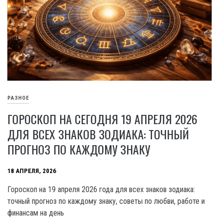
РАЗНОЕ
ГОРОСКОП НА СЕГОДНЯ 19 АПРЕЛЯ 2026
ДЛЯ ВСЕХ ЗНАКОВ ЗОДИАКА: ТОЧНЫЙ
ПРОГНОЗ ПО КАЖДОМУ ЗНАКУ
18 АПРЕЛЯ, 2026
Гороскоп на 19 апреля 2026 года для всех знаков зодиака:
точный прогноз по каждому знаку, советы по любви, работе и
финансам на день