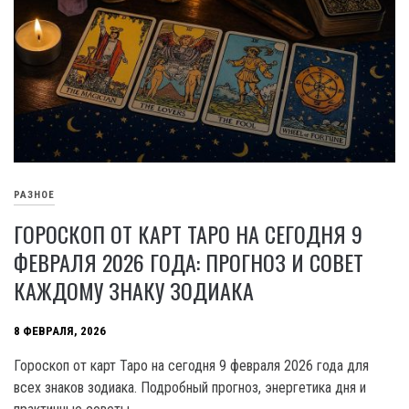
РАЗНОЕ
ГОРОСКОП ОТ КАРТ ТАРО НА СЕГОДНЯ 9
ФЕВРАЛЯ 2026 ГОДА: ПРОГНОЗ И СОВЕТ
КАЖДОМУ ЗНАКУ ЗОДИАКА
8 ФЕВРАЛЯ, 2026
Гороскоп от карт Таро на сегодня 9 февраля 2026 года для
всех знаков зодиака. Подробный прогноз, энергетика дня и