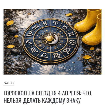
РАЗНОЕ
ГОРОСКОП НА СЕГОДНЯ 4 АПРЕЛЯ: ЧТО
НЕЛЬЗЯ ДЕЛАТЬ КАЖДОМУ ЗНАКУ