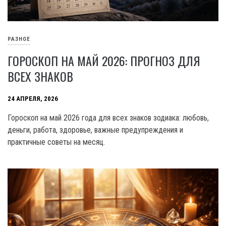
РАЗНОЕ
ГОРОСКОП НА МАЙ 2026: ПРОГНОЗ ДЛЯ
ВСЕХ ЗНАКОВ
24 АПРЕЛЯ, 2026
Гороскоп на май 2026 года для всех знаков зодиака: любовь,
деньги, работа, здоровье, важные предупреждения и
практичные советы на месяц.