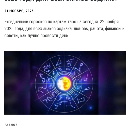
21 НОЯБРЯ, 2025
Ежедневный гороскоп по картам таро на сегодня, 22 ноября
2025 года, для всех знаков зодиака: любовь, работа, финансы и
советы, как лучше провести день
РАЗНОЕ