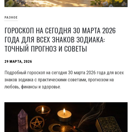
РАЗНОЕ
ГОРОСКОП НА СЕГОДНЯ 30 МАРТА 2026
ГОДА ДЛЯ ВСЕХ ЗНАКОВ ЗОДИАКА:
ТОЧНЫЙ ПРОГНОЗ И СОВЕТЫ
29 МАРТА, 2026
Подробный гороскоп на сегодня 30 марта 2026 года для всех
знаков зодиака с практическими советами, прогнозом на
любовь, финансы и здоровье.