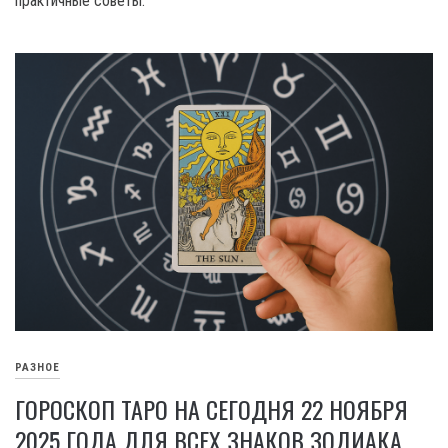
практичные советы.
РАЗНОЕ
ГОРОСКОП ТАРО НА СЕГОДНЯ 22 НОЯБРЯ
2025 ГОДА ДЛЯ ВСЕХ ЗНАКОВ ЗОДИАКА