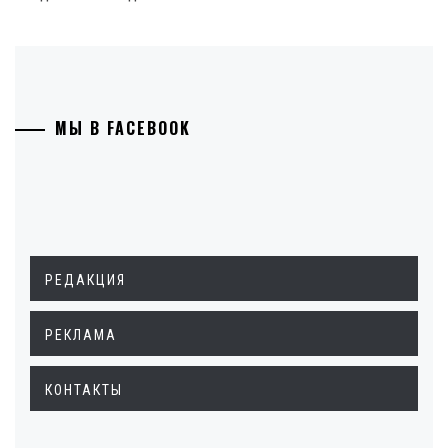
МЫ В FACEBOOK
РЕДАКЦИЯ
РЕКЛАМА
КОНТАКТЫ