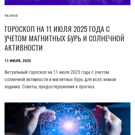
РАЗНОЕ
ГОРОСКОП НА 11 ИЮЛЯ 2025 ГОДА С
УЧЕТОМ МАГНИТНЫХ БУРЬ И СОЛНЕЧНОЙ
АКТИВНОСТИ
11 ИЮЛЯ, 2025
Актуальный гороскоп на 11 июля 2025 года с учетом
солнечной активности и магнитных бурь для всех знаков
зодиака. Советы, предостережения и прогноз.