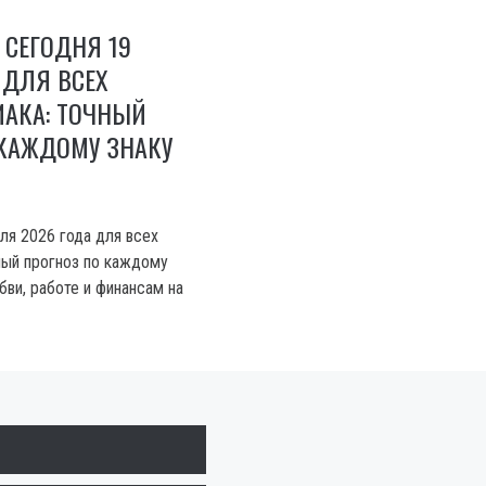
 СЕГОДНЯ 19
 ДЛЯ ВСЕХ
ИАКА: ТОЧНЫЙ
 КАЖДОМУ ЗНАКУ
ля 2026 года для всех
чный прогноз по каждому
бви, работе и финансам на