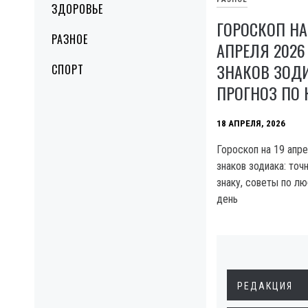
ЗДОРОВЬЕ
ГОРОСКОП НА
РАЗНОЕ
АПРЕЛЯ 2026
ЗНАКОВ ЗОД
СПОРТ
ПРОГНОЗ ПО
18 АПРЕЛЯ, 2026
Гороскоп на 19 апре
знаков зодиака: то
знаку, советы по лю
день
РЕДАКЦИЯ