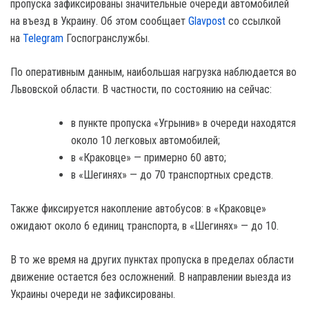
пропуска зафиксированы значительные очереди автомобилей
на въезд в Украину. Об этом сообщает
Glavpost
со ссылкой
на
Telegram
Госпогранслужбы.
По оперативным данным, наибольшая нагрузка наблюдается во
Львовской области. В частности, по состоянию на сейчас:
в пункте пропуска «Угрынив» в очереди находятся
около 10 легковых автомобилей;
в «Краковце» — примерно 60 авто;
в «Шегинях» — до 70 транспортных средств.
Также фиксируется накопление автобусов: в «Краковце»
ожидают около 6 единиц транспорта, в «Шегинях» — до 10.
В то же время на других пунктах пропуска в пределах области
движение остается без осложнений. В направлении выезда из
Украины очереди не зафиксированы.