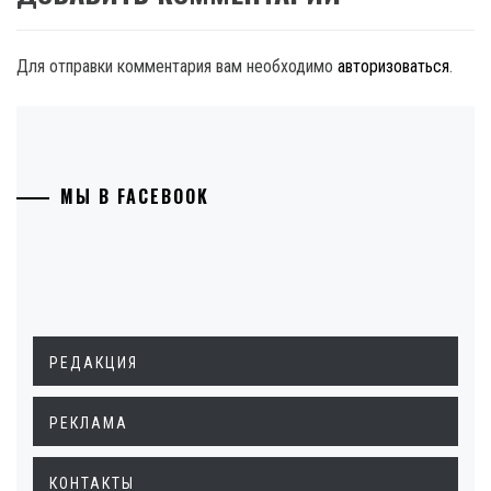
Для отправки комментария вам необходимо
авторизоваться
.
МЫ В FACEBOOK
РЕДАКЦИЯ
РЕКЛАМА
КОНТАКТЫ