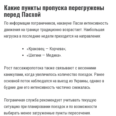
Какие пункты пропуска перегружены
перед Пасхой
По информации пограничников, накануне Пасхи интенсивность
движения на границе традиционно возрастает. Наибольшая
нагрузка в последние недели приходится на направления:
«Краковец — Корчева»;
«Шегини — Медика».
Рост пассажиропотока также связывают с весенними
каникулами, когда увеличилось количество поездок. Ранее
основной поток наблюдался на выезд из Украины, однако в
будние дни его интенсивность частично снижалась.
Пограничная служба рекомендует учитывать текущую
ситуацию при планировании поездок и по возможности
выбирать менее загруженные пункты пересечения.