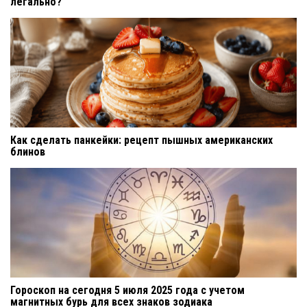
легально?
Как сделать панкейки: рецепт пышных американских
блинов
Гороскоп на сегодня 5 июля 2025 года с учетом
магнитных бурь для всех знаков зодиака