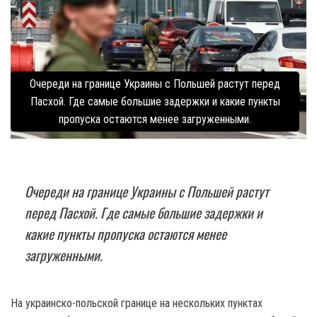
Очереди на границе Украины с Польшей растут перед
Пасхой. Где самые большие задержки и какие пункты
пропуска остаются менее загруженными.
Очереди на границе Украины с Польшей растут
перед Пасхой. Где самые большие задержки и
какие пункты пропуска остаются менее
загруженными.
На украинско-польской границе на нескольких пунктах