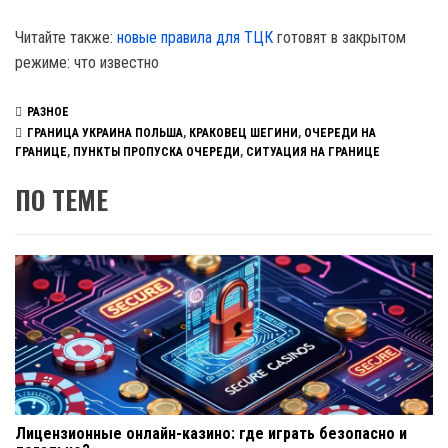
Читайте также:
новые правила для ТЦК
готовят в закрытом
режиме: что известно
РАЗНОЕ
ГРАНИЦА УКРАИНА ПОЛЬША
,
КРАКОВЕЦ ШЕГИНИ
,
ОЧЕРЕДИ НА
ГРАНИЦЕ
,
ПУНКТЫ ПРОПУСКА ОЧЕРЕДИ
,
СИТУАЦИЯ НА ГРАНИЦЕ
ПО ТЕМЕ
Лицензионные онлайн-казино: где играть безопасно и