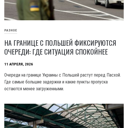
РАЗНОЕ
НА ГРАНИЦЕ С ПОЛЬШЕЙ ФИКСИРУЮТСЯ
ОЧЕРЕДИ: ГДЕ СИТУАЦИЯ СПОКОЙНЕЕ
11 АПРЕЛЯ, 2026
Очереди на границе Украины с Польшей растут перед Пасхой.
Где самые большие задержки и какие пункты пропуска
остаются менее загруженными.