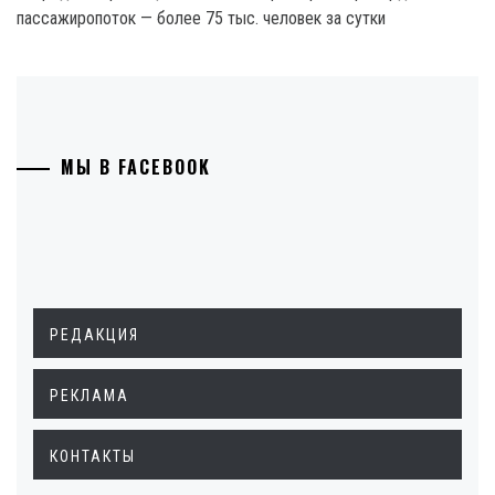
пассажиропоток — более 75 тыс. человек за сутки
МЫ В FACEBOOK
РЕДАКЦИЯ
РЕКЛАМА
КОНТАКТЫ