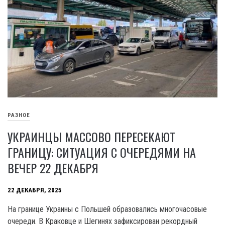
РАЗНОЕ
УКРАИНЦЫ МАССОВО ПЕРЕСЕКАЮТ
ГРАНИЦУ: СИТУАЦИЯ С ОЧЕРЕДЯМИ НА
ВЕЧЕР 22 ДЕКАБРЯ
22 ДЕКАБРЯ, 2025
На границе Украины с Польшей образовались многочасовые
очереди. В Краковце и Шегинях зафиксирован рекордный