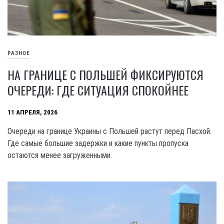
РАЗНОЕ
НА ГРАНИЦЕ С ПОЛЬШЕЙ ФИКСИРУЮТСЯ
ОЧЕРЕДИ: ГДЕ СИТУАЦИЯ СПОКОЙНЕЕ
11 АПРЕЛЯ, 2026
Очереди на границе Украины с Польшей растут перед Пасхой.
Где самые большие задержки и какие пункты пропуска
остаются менее загруженными.