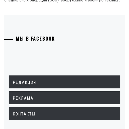
МЫ В FACEBOOK
РЕДАКЦИЯ
РЕКЛАМА
КОНТАКТЫ