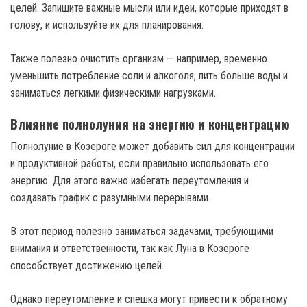
целей. Запишите важные мысли или идеи, которые приходят в
голову, и используйте их для планирования.
Также полезно очистить организм — например, временно
уменьшить потребление соли и алкоголя, пить больше воды и
заниматься легкими физическими нагрузками.
Влияние полнолуния на энергию и концентрацию
Полнолуние в Козероге может добавить сил для концентрации
и продуктивной работы, если правильно использовать его
энергию. Для этого важно избегать переутомления и
создавать график с разумными перерывами.
В этот период полезно заниматься задачами, требующими
внимания и ответственности, так как Луна в Козероге
способствует достижению целей.
Однако переутомление и спешка могут привести к обратному