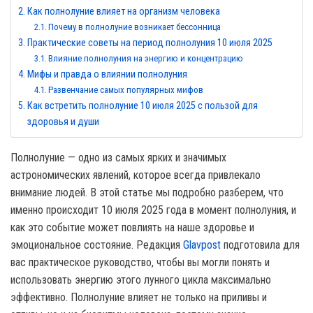
Как полнолуние влияет на организм человека
Почему в полнолуние возникает бессонница
Практические советы на период полнолуния 10 июля 2025
Влияние полнолуния на энергию и концентрацию
Мифы и правда о влиянии полнолуния
Развенчание самых популярных мифов
Как встретить полнолуние 10 июля 2025 с пользой для
здоровья и души
Полнолуние — одно из самых ярких и значимых
астрономических явлений, которое всегда привлекало
внимание людей. В этой статье мы подробно разберем, что
именно происходит 10 июля 2025 года в момент полнолуния, и
как это событие может повлиять на наше здоровье и
эмоциональное состояние. Редакция
Glavpost
подготовила для
вас практическое руководство, чтобы вы могли понять и
использовать энергию этого лунного цикла максимально
эффективно. Полнолуние влияет не только на приливы и