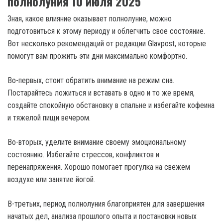
полнолуния 10 июля 2025
Зная, какое влияние оказывает полнолуние, можно
подготовиться к этому периоду и облегчить свое состояние.
Вот несколько рекомендаций от редакции Glavpost, которые
помогут вам прожить эти дни максимально комфортно.
Во-первых, стоит обратить внимание на режим сна.
Постарайтесь ложиться и вставать в одно и то же время,
создайте спокойную обстановку в спальне и избегайте кофеина
и тяжелой пищи вечером.
Во-вторых, уделите внимание своему эмоциональному
состоянию. Избегайте стрессов, конфликтов и
перенапряжения. Хорошо помогает прогулка на свежем
воздухе или занятие йогой.
В-третьих, период полнолуния благоприятен для завершения
начатых дел, анализа прошлого опыта и постановки новых