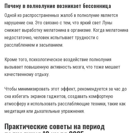
Почему в полнолуние возникает бессонница
Одной из распространенных жалоб в полнолуние является
нарушение сна. Это связано с тем, что яркий свет Луны
снижает выработку мелатонина в организме. Когда мелатонина
недостаточно, человек испытывает трудности с
расслаблением и засыпанием.
Кроме того, психологическое воздействие полнолуния
вызывает повышенную активность мозга, что тоже мешает
качественному отдыху.
Чтобы минимизировать этот эффект, рекомендуется за час до
сна избегать экранов гаджетов, создавать комфортную
атмосферу и использовать расслабляющие техники, такие как
медитация или дыхательные упражнения.
Практические советы на период