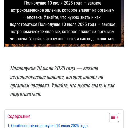
Полнолуние 10 июля 2025 года — важное
астрономическое явление, которое влияет на организм
человека. Узнайте, что нужно знать и как
подготовиться.Полнолуние 10 июля 2025 года — важное
астрономическое явление, которое влияет на организм
человека. Узнайте, что нужно знать и как подготовиться.
Полнолуние 10 июля 2025 года — важное
астрономическое явление, которое влияет на
организм человека. Узнайте, что нужно знать и как
подготовиться.
Содержание
Особенности полнолуния 10 июля 2025 года