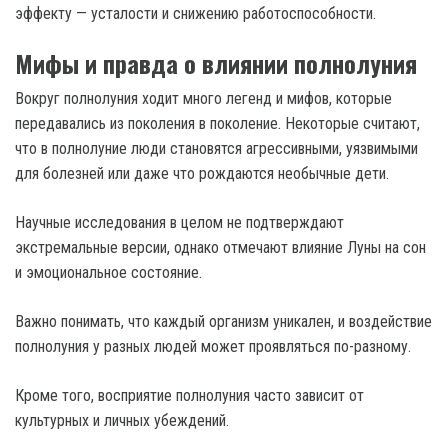
эффекту — усталости и снижению работоспособности.
Мифы и правда о влиянии полнолуния
Вокруг полнолуния ходит много легенд и мифов, которые
передавались из поколения в поколение. Некоторые считают,
что в полнолуние люди становятся агрессивными, уязвимыми
для болезней или даже что рождаются необычные дети.
Научные исследования в целом не подтверждают
экстремальные версии, однако отмечают влияние Луны на сон
и эмоциональное состояние.
Важно понимать, что каждый организм уникален, и воздействие
полнолуния у разных людей может проявляться по-разному.
Кроме того, восприятие полнолуния часто зависит от
культурных и личных убеждений.