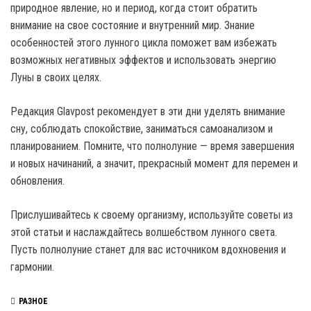
природное явление, но и период, когда стоит обратить
внимание на свое состояние и внутренний мир. Знание
особенностей этого лунного цикла поможет вам избежать
возможных негативных эффектов и использовать энергию
Луны в своих целях.
Редакция Glavpost рекомендует в эти дни уделять внимание
сну, соблюдать спокойствие, заниматься самоанализом и
планированием. Помните, что полнолуние — время завершения
и новых начинаний, а значит, прекрасный момент для перемен и
обновления.
Прислушивайтесь к своему организму, используйте советы из
этой статьи и наслаждайтесь волшебством лунного света.
Пусть полнолуние станет для вас источником вдохновения и
гармонии.
РАЗНОЕ