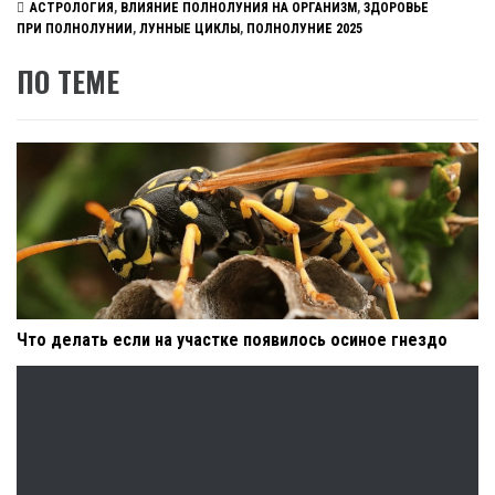
АСТРОЛОГИЯ
,
ВЛИЯНИЕ ПОЛНОЛУНИЯ НА ОРГАНИЗМ
,
ЗДОРОВЬЕ
ПРИ ПОЛНОЛУНИИ
,
ЛУННЫЕ ЦИКЛЫ
,
ПОЛНОЛУНИЕ 2025
ПО ТЕМЕ
Что делать если на участке появилось осиное гнездо