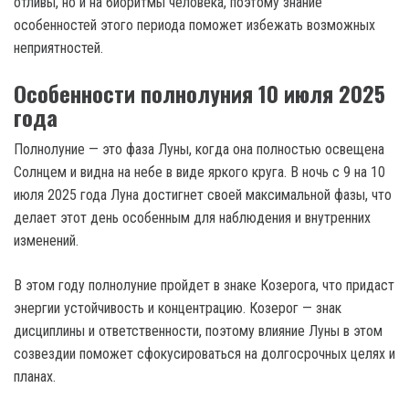
отливы, но и на биоритмы человека, поэтому знание
особенностей этого периода поможет избежать возможных
неприятностей.
Особенности полнолуния 10 июля 2025
года
Полнолуние — это фаза Луны, когда она полностью освещена
Солнцем и видна на небе в виде яркого круга. В ночь с 9 на 10
июля 2025 года Луна достигнет своей максимальной фазы, что
делает этот день особенным для наблюдения и внутренних
изменений.
В этом году полнолуние пройдет в знаке Козерога, что придаст
энергии устойчивость и концентрацию. Козерог — знак
дисциплины и ответственности, поэтому влияние Луны в этом
созвездии поможет сфокусироваться на долгосрочных целях и
планах.