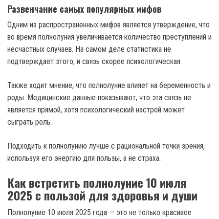
Развенчание самых популярных мифов
Одним из распространенных мифов является утверждение, что
во время полнолуния увеличивается количество преступлений и
несчастных случаев. На самом деле статистика не
подтверждает этого, и связь скорее психологическая.
Также ходит мнение, что полнолуние влияет на беременность и
роды. Медицинские данные показывают, что эта связь не
является прямой, хотя психологический настрой может
сыграть роль.
Подходить к полнолунию лучше с рациональной точки зрения,
используя его энергию для пользы, а не страха.
Как встретить полнолуние 10 июля
2025 с пользой для здоровья и души
Полнолуние 10 июля 2025 года — это не только красивое