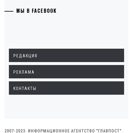
МЫ В FACEBOOK
РЕДАКЦИЯ
РЕКЛАМА
КОНТАКТЫ
2007-2023. ИНФОРМАЦИОННОЕ АГЕНТСТВО "ГЛАВПОСТ"