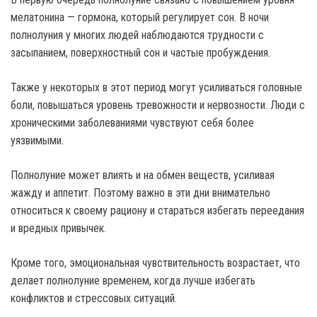
мелатонина — гормона, который регулирует сон. В ночи
полнолуния у многих людей наблюдаются трудности с
засыпанием, поверхностный сон и частые пробуждения.
Также у некоторых в этот период могут усиливаться головные
боли, повышаться уровень тревожности и нервозности. Люди с
хроническими заболеваниями чувствуют себя более
уязвимыми.
Полнолуние может влиять и на обмен веществ, усиливая
жажду и аппетит. Поэтому важно в эти дни внимательно
относиться к своему рациону и стараться избегать переедания
и вредных привычек.
Кроме того, эмоциональная чувствительность возрастает, что
делает полнолуние временем, когда лучше избегать
конфликтов и стрессовых ситуаций.