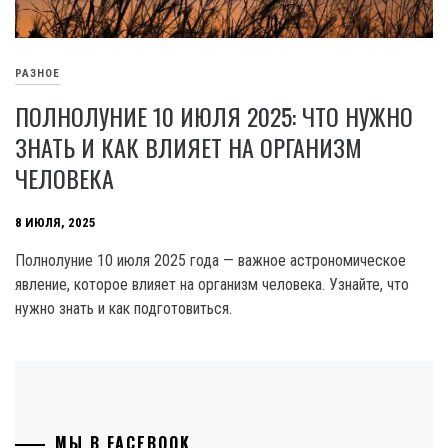
РАЗНОЕ
ПОЛНОЛУНИЕ 10 ИЮЛЯ 2025: ЧТО НУЖНО
ЗНАТЬ И КАК ВЛИЯЕТ НА ОРГАНИЗМ
ЧЕЛОВЕКА
8 ИЮЛЯ, 2025
Полнолуние 10 июля 2025 года — важное астрономическое
явление, которое влияет на организм человека. Узнайте, что
нужно знать и как подготовиться.
МЫ В FACEBOOK