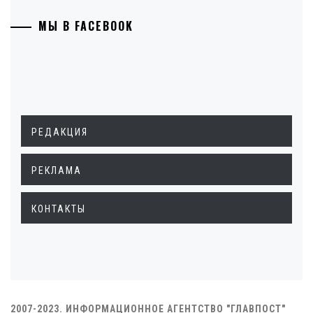
МЫ В FACEBOOK
РЕДАКЦИЯ
РЕКЛАМА
КОНТАКТЫ
2007-2023. ИНФОРМАЦИОННОЕ АГЕНТСТВО "ГЛАВПОСТ"