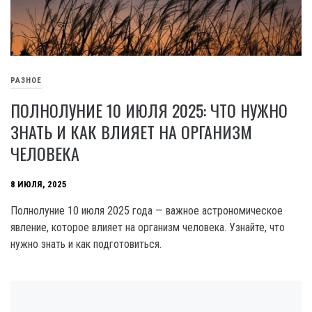
РАЗНОЕ
ПОЛНОЛУНИЕ 10 ИЮЛЯ 2025: ЧТО НУЖНО
ЗНАТЬ И КАК ВЛИЯЕТ НА ОРГАНИЗМ
ЧЕЛОВЕКА
8 ИЮЛЯ, 2025
Полнолуние 10 июля 2025 года — важное астрономическое
явление, которое влияет на организм человека. Узнайте, что
нужно знать и как подготовиться.