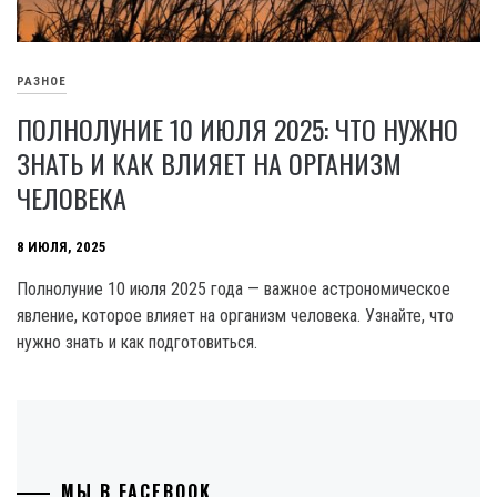
РАЗНОЕ
ПОЛНОЛУНИЕ 10 ИЮЛЯ 2025: ЧТО НУЖНО
ЗНАТЬ И КАК ВЛИЯЕТ НА ОРГАНИЗМ
ЧЕЛОВЕКА
8 ИЮЛЯ, 2025
Полнолуние 10 июля 2025 года — важное астрономическое
явление, которое влияет на организм человека. Узнайте, что
нужно знать и как подготовиться.
МЫ В FACEBOOK