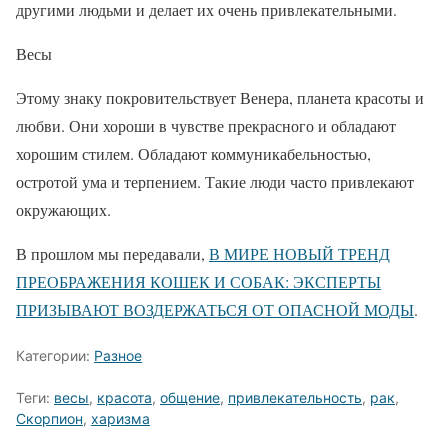
другими людьми и делает их очень привлекательными.
Весы
Этому знаку покровительствует Венера, планета красоты и
любви. Они хороши в чувстве прекрасного и обладают
хорошим стилем. Обладают коммуникабельностью,
остротой ума и терпением. Такие люди часто привлекают
окружающих.
В прошлом мы передавали,
В МИРЕ НОВЫЙ ТРЕНД
ПРЕОБРАЖЕНИЯ КОШЕК И СОБАК: ЭКСПЕРТЫ
ПРИЗЫВАЮТ ВОЗДЕРЖАТЬСЯ ОТ ОПАСНОЙ МОДЫ
.
Категории:
Разное
Теги:
весы
,
красота
,
общение
,
привлекательность
,
рак
,
Скорпион
,
харизма