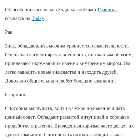
Об особенностях знаков Зодиака сообщает
Главпост
,
ссылаясь на
Today
.
Рак
Знак, обладающий высоким уровнем сентиментальности.
Очень часто имеют яркую внешность, но главным образом,
привлекают окружающих именно внутренним миром. Им
легко заводить новые знакомства и находить друзей.
Довольно общительны и любят большие компании.
Скорпион
Способны выслушать, войти в чужое положение и дать
ценный совет. Обладают развитой интуицией и хороши в
проработке стратегии. Врожденная харизма часто делает их
душой компании. Способность находить общий язык с