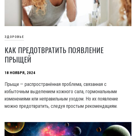
ЗДОРОВЬЕ
КАК ПРЕДОТВРАТИТЬ ПОЯВЛЕНИЕ
ПРЫЩЕЙ
18 НОЯБРЯ, 2024
Прыщи — распространённая проблема, связанная с
избыточным выделением кожного сала, гормональными
изменениями или неправильным уходом. Но их появление
можно предотвратить, следуя простым рекомендациям.