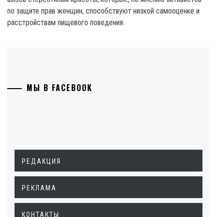
по защите прав женщин, способствуют низкой самооценке и
расстройствам пищевого поведения.
МЫ В FACEBOOK
РЕДАКЦИЯ
РЕКЛАМА
КОНТАКТЫ