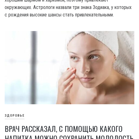
окружающих. Астрологи назвали три знака Зодиака, у которых
с рождения высокие шансы стать привлекательными.
ЗДОРОВЬЕ
ВРАЧ РАССКАЗАЛ, С ПОМОЩЬЮ КАКОГО
НАПИТКА МОЖНО СОХРАНИТЬ МОЛОДОСТЬ