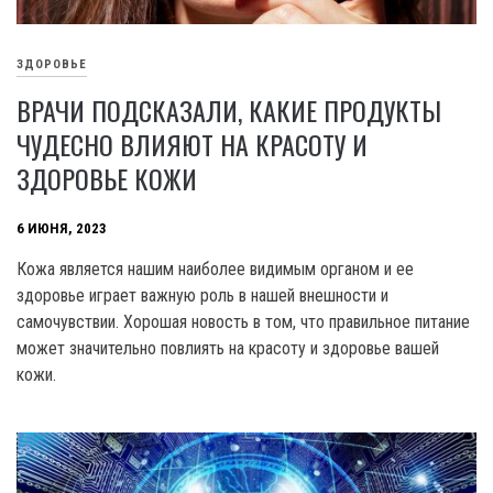
ЗДОРОВЬЕ
ВРАЧИ ПОДСКАЗАЛИ, КАКИЕ ПРОДУКТЫ
ЧУДЕСНО ВЛИЯЮТ НА КРАСОТУ И
ЗДОРОВЬЕ КОЖИ
6 ИЮНЯ, 2023
Кожа является нашим наиболее видимым органом и ее
здоровье играет важную роль в нашей внешности и
самочувствии. Хорошая новость в том, что правильное питание
может значительно повлиять на красоту и здоровье вашей
кожи.