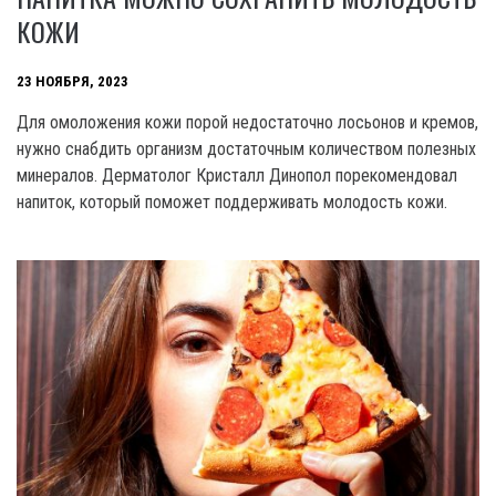
КОЖИ
23 НОЯБРЯ, 2023
Для омоложения кожи порой недостаточно лосьонов и кремов,
нужно снабдить организм достаточным количеством полезных
минералов. Дерматолог Кристалл Динопол порекомендовал
напиток, который поможет поддерживать молодость кожи.