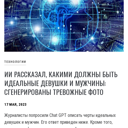
ТЕХНОЛОГИИ
ИИ РАССКАЗАЛ, КАКИМИ ДОЛЖНЫ БЫТЬ
ИДЕАЛЬНЫЕ ДЕВУШКИ И МУЖЧИНЫ:
СГЕНЕРИРОВАНЫ ТРЕВОЖНЫЕ ФОТО
17 МАЯ, 2023
Журналисты попросили Chat GPT описать черты идеальных
девушек и мужчин. Его ответ приведен ниже. Кроме того,