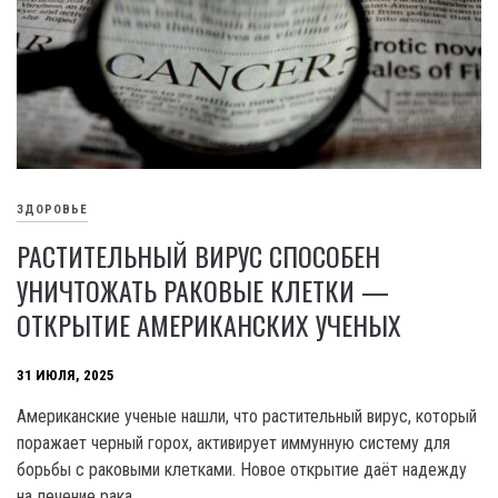
ЗДОРОВЬЕ
РАСТИТЕЛЬНЫЙ ВИРУС СПОСОБЕН
УНИЧТОЖАТЬ РАКОВЫЕ КЛЕТКИ —
ОТКРЫТИЕ АМЕРИКАНСКИХ УЧЕНЫХ
31 ИЮЛЯ, 2025
Американские ученые нашли, что растительный вирус, который
поражает черный горох, активирует иммунную систему для
борьбы с раковыми клетками. Новое открытие даёт надежду
на лечение рака.