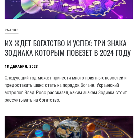
РАЗНОЕ
ИХ ЖДЕТ БОГАТСТВО И УСПЕХ: ТРИ ЗНАКА
ЗОДИАКА КОТОРЫМ ПОВЕЗЕТ В 2024 ГОДУ
18 ДЕКАБРЯ, 2023
Следующий год может принести много приятных новостей и
предоставить шанс стать на порядок богаче. Украинский
астролог Влад Pocc рассказал, каким знакам Зодиака стоит
рассчитывать на богатство.