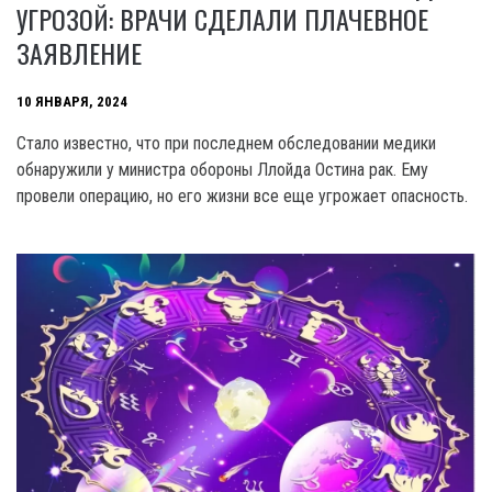
УГРОЗОЙ: ВРАЧИ СДЕЛАЛИ ПЛАЧЕВНОЕ
ЗАЯВЛЕНИЕ
10 ЯНВАРЯ, 2024
Стало известно, что при последнем обследовании медики
обнаружили у министра обороны Ллойда Остина рак. Ему
провели операцию, но его жизни все еще угрожает опасность.