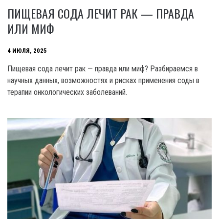
ПИЩЕВАЯ СОДА ЛЕЧИТ РАК — ПРАВДА
ИЛИ МИФ
4 ИЮЛЯ, 2025
Пищевая сода лечит рак — правда или миф? Разбираемся в
научных данных, возможностях и рисках применения соды в
терапии онкологических заболеваний.