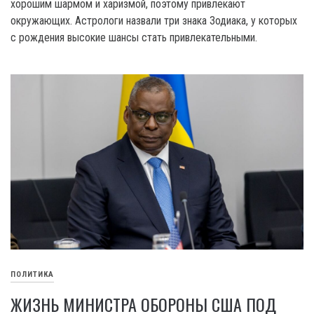
хорошим шармом и харизмой, поэтому привлекают
окружающих. Астрологи назвали три знака Зодиака, у которых
с рождения высокие шансы стать привлекательными.
ПОЛИТИКА
ЖИЗНЬ МИНИСТРА ОБОРОНЫ США ПОД