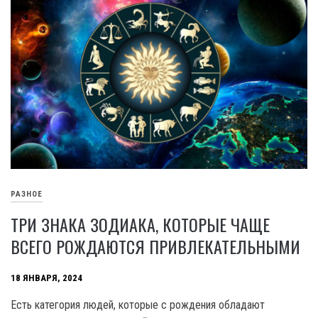
РАЗНОЕ
ТРИ ЗНАКА ЗОДИАКА, КОТОРЫЕ ЧАЩЕ
ВСЕГО РОЖДАЮТСЯ ПРИВЛЕКАТЕЛЬНЫМИ
18 ЯНВАРЯ, 2024
Есть категория людей, которые с рождения обладают