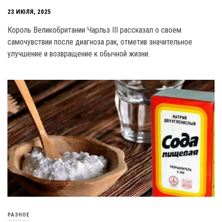
23 ИЮЛЯ, 2025
Король Великобритании Чарльз III рассказал о своем
самочувствии после диагноза рак, отметив значительное
улучшение и возвращение к обычной жизни.
РАЗНОЕ