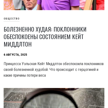
ОБЩЕСТВО
БОЛЕЗНЕННО ХУДАЯ: ПОКЛОННИКИ
ОБЕСПОКОЕНЫ СОСТОЯНИЕМ КЕЙТ
МИДДЛТОН
6 АВГУСТА, 2025
Принцесса Уэльская Кейт Миддлтон обеспокоила поклонников
своей болезненной худобой. Что происходит с герцогиней и
какие причины потери веса