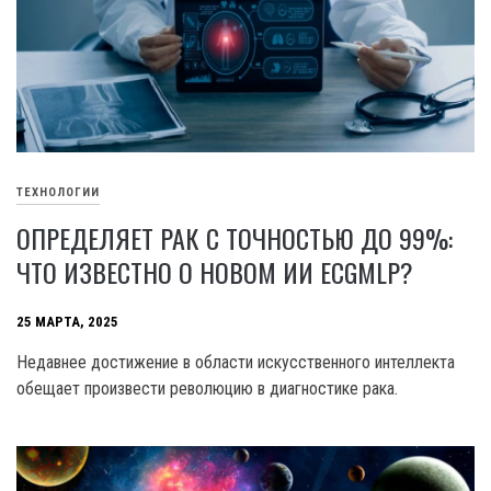
ТЕХНОЛОГИИ
ОПРЕДЕЛЯЕТ РАК С ТОЧНОСТЬЮ ДО 99%:
ЧТО ИЗВЕСТНО О НОВОМ ИИ ECGMLP?
25 МАРТА, 2025
Недавнее достижение в области искусственного интеллекта
обещает произвести революцию в диагностике рака.