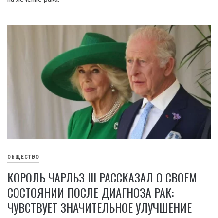
ОБЩЕСТВО
КОРОЛЬ ЧАРЛЬЗ III РАССКАЗАЛ О СВОЕМ
СОСТОЯНИИ ПОСЛЕ ДИАГНОЗА РАК:
ЧУВСТВУЕТ ЗНАЧИТЕЛЬНОЕ УЛУЧШЕНИЕ