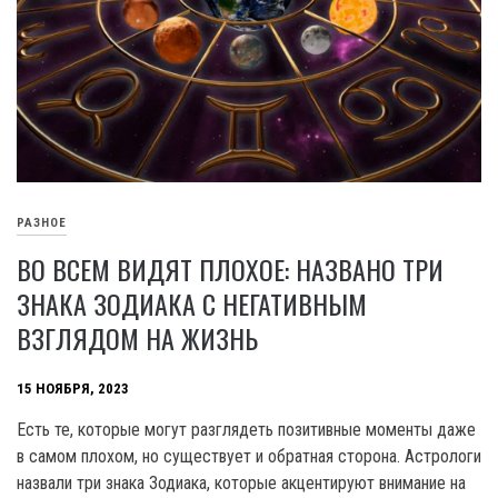
РАЗНОЕ
ВО ВСЕМ ВИДЯТ ПЛОХОЕ: НАЗВАНО ТРИ
ЗНАКА ЗОДИАКА С НЕГАТИВНЫМ
ВЗГЛЯДОМ НА ЖИЗНЬ
15 НОЯБРЯ, 2023
Есть те, которые могут разглядеть позитивные моменты даже
в самом плохом, но существует и обратная сторона. Астрологи
назвали три знака Зодиака, которые акцентируют внимание на