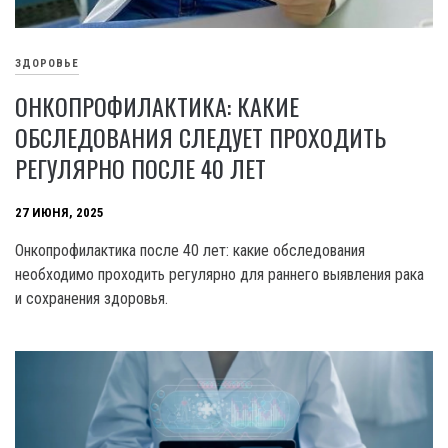
ЗДОРОВЬЕ
ОНКОПРОФИЛАКТИКА: КАКИЕ
ОБСЛЕДОВАНИЯ СЛЕДУЕТ ПРОХОДИТЬ
РЕГУЛЯРНО ПОСЛЕ 40 ЛЕТ
27 ИЮНЯ, 2025
Онкопрофилактика после 40 лет: какие обследования
необходимо проходить регулярно для раннего выявления рака
и сохранения здоровья.