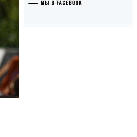
МЫ В FACEBOOK