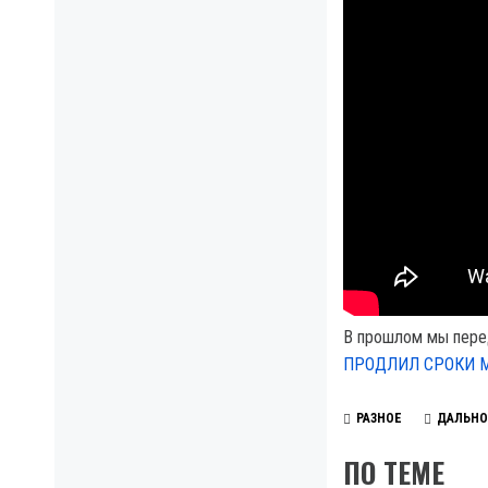
В прошлом мы пере
ПРОДЛИЛ СРОКИ 
РАЗНОЕ
ДАЛЬН
ПО ТЕМЕ