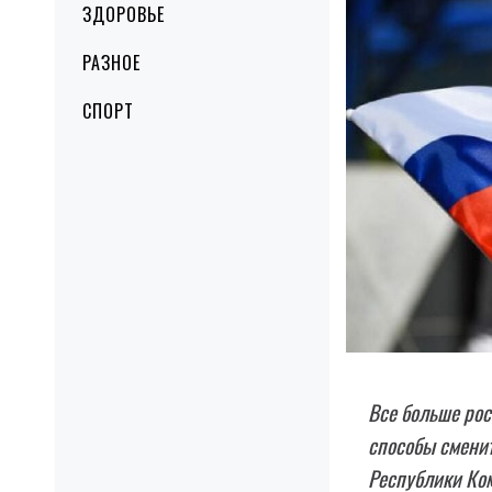
ЗДОРОВЬЕ
РАЗНОЕ
СПОРТ
Все больше рос
способы сменит
Республики Ко