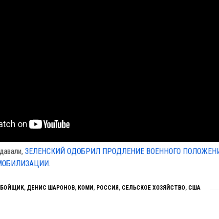
давали,
ЗЕЛЕНСКИЙ ОДОБРИЛ ПРОДЛЕНИЕ ВОЕННОГО ПОЛОЖЕН
МОБИЛИЗАЦИИ
.
ОБОЙЩИК
,
ДЕНИС ШАРОНОВ
,
КОМИ
,
РОССИЯ
,
СЕЛЬСКОЕ ХОЗЯЙСТВО
,
США