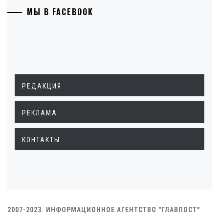
МЫ В FACEBOOK
РЕДАКЦИЯ
РЕКЛАМА
КОНТАКТЫ
2007-2023. ИНФОРМАЦИОННОЕ АГЕНТСТВО "ГЛАВПОСТ"