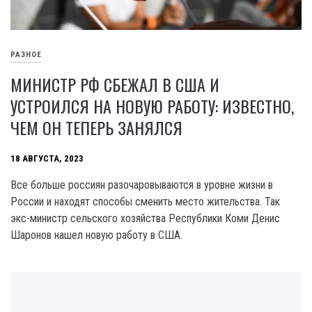
РАЗНОЕ
МИНИСТР РФ СБЕЖАЛ В США И
УСТРОИЛСЯ НА НОВУЮ РАБОТУ: ИЗВЕСТНО,
ЧЕМ ОН ТЕПЕРЬ ЗАНЯЛСЯ
18 АВГУСТА, 2023
Все больше россиян разочаровываются в уровне жизни в
России и находят способы сменить место жительства. Так
экс-министр сельского хозяйства Республики Коми Денис
Шаронов нашел новую работу в США.