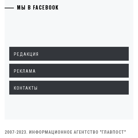
МЫ В FACEBOOK
РЕДАКЦИЯ
РЕКЛАМА
КОНТАКТЫ
2007-2023. ИНФОРМАЦИОННОЕ АГЕНТСТВО "ГЛАВПОСТ"