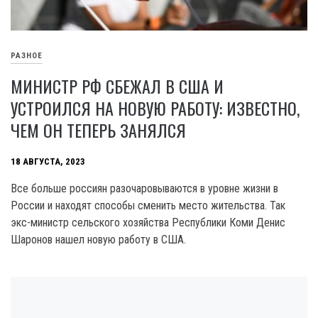
РАЗНОЕ
МИНИСТР РФ СБЕЖАЛ В США И
УСТРОИЛСЯ НА НОВУЮ РАБОТУ: ИЗВЕСТНО,
ЧЕМ ОН ТЕПЕРЬ ЗАНЯЛСЯ
18 АВГУСТА, 2023
Все больше россиян разочаровываются в уровне жизни в
России и находят способы сменить место жительства. Так
экс-министр сельского хозяйства Республики Коми Денис
Шаронов нашел новую работу в США.