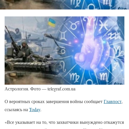
Астрология. Фото — telegraf.com.ua
О вероятных сроках завершения войны сообщает
Главпост
,
ссылаясь на
Today
.
«Все указывает на то, что захватчики вынуждено откажутся