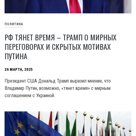
ПОЛИТИКА
РФ ТЯНЕТ ВРЕМЯ – ТРАМП О МИРНЫХ
ПЕРЕГОВОРАХ И СКРЫТЫХ МОТИВАХ
ПУТИНА
26 МАРТА, 2025
Президент США Дональд Трамп выразил мнение, что
Владимир Путин, возможно, «тянет время» с мирным
соглашением с Украиной.