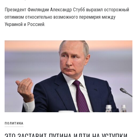
Президент Финляндии Александр Стубб выразил осторожный
оптимизм относительно возможного перемирия между
Украиной и Россией.
ПОЛИТИКА
ЭТО ЗАСТАВИТ ПУТИНА ИДТИ НА УСТУПКИ