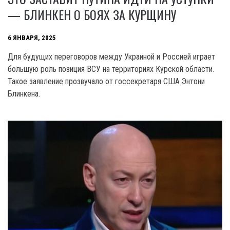
— БЛИНКЕН О БОЯХ ЗА КУРЩИНУ
6 ЯНВАРЯ, 2025
Для будущих переговоров между Украиной и Россией играет
большую роль позиция ВСУ на территориях Курской области.
Такое заявление прозвучало от госсекретаря США Энтони
Блинкена.