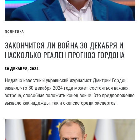
ПОЛИТИКА
ЗАКОНЧИТСЯ ЛИ ВОЙНА 30 ДЕКАБРЯ И
НАСКОЛЬКО РЕАЛЕН ПРОГНОЗ ГОРДОНА
30 ДЕКАБРЯ, 2024
Недавно известный украинский журналист Дмитрий Гордон
заявил, что 30 декабря 2024 года может состояться важная
встреча, способная положить конец войне. Это предположение
вызвало как надежды, так и скепсис среди экспертов.