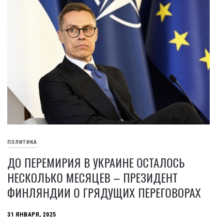
ПОЛИТИКА
ДО ПЕРЕМИРИЯ В УКРАИНЕ ОСТАЛОСЬ
НЕСКОЛЬКО МЕСЯЦЕВ – ПРЕЗИДЕНТ
ФИНЛЯНДИИ О ГРЯДУЩИХ ПЕРЕГОВОРАХ
31 ЯНВАРЯ, 2025