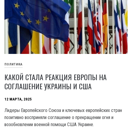
ПОЛИТИКА
КАКОЙ СТАЛА РЕАКЦИЯ ЕВРОПЫ НА
СОГЛАШЕНИЕ УКРАИНЫ И США
12 МАРТА, 2025
Лидеры Европейского Союза и ключевых европейских стран
позитивно восприняли соглашение о прекращении огня и
возобновлении военной помощи США Украине.