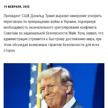
19 ФЕВРАЛЯ, 2025
Президент США Дональд Трамп выразил намерение ускорить
переговоры по прекращению войны в Украине, подчеркнув
необходимость окончательного урегулирования конфликта.
Советник по национальной безопасности Майк Уолц заявил, что
администрация стремится к быстрому достижению мира, при
этом обсуждая возможные гарантии безопасности для всех
сторон.