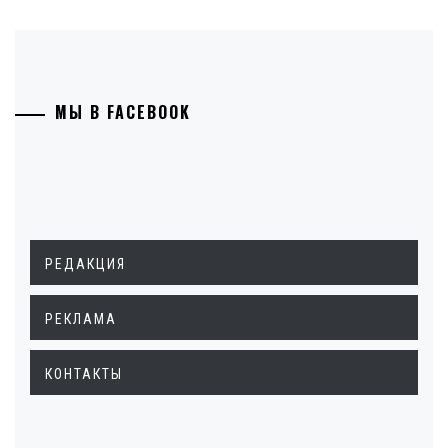
МЫ В FACEBOOK
РЕДАКЦИЯ
РЕКЛАМА
КОНТАКТЫ