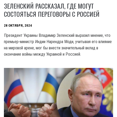
ЗЕЛЕНСКИЙ РАССКАЗАЛ, ГДЕ МОГУТ
СОСТОЯТЬСЯ ПЕРЕГОВОРЫ С РОССИЕЙ
28 ОКТЯБРЯ, 2024
Президент Украины Владимир Зеленский выразил мнение, что
премьер-министр Индии Нарендра Моди, учитывая его влияние
на мировой арене, мог бы внести значительный вклад в
окончание войны между Украиной и Россией.