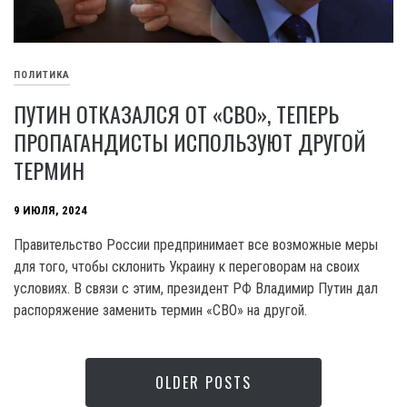
ПОЛИТИКА
ПУТИН ОТКАЗАЛСЯ ОТ «СВО», ТЕПЕРЬ
ПРОПАГАНДИСТЫ ИСПОЛЬЗУЮТ ДРУГОЙ
ТЕРМИН
9 ИЮЛЯ, 2024
Правительство России предпринимает все возможные меры
для того, чтобы склонить Украину к переговорам на своих
условиях. В связи с этим, президент РФ Владимир Путин дал
распоряжение заменить термин «СВО» на другой.
OLDER POSTS