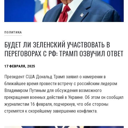
ПОЛИТИКА
БУДЕТ ЛИ ЗЕЛЕНСКИЙ УЧАСТВОВАТЬ В
ПЕРЕГОВОРАХ С РФ: ТРАМП ОЗВУЧИЛ ОТВЕТ
17 ФЕВРАЛЯ, 2025
Президент США Дональд Трамп заявил о намерении в
ближайшее время провести встречу с российским лидером
Владимиром Путиным для обсуждения возможного
прекращения военных действий в Украине. Об этом он сообщил
журналистам 16 февраля, подчеркнув, что обе стороны
стремятся к скорейшему завершению конфликта.