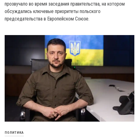
прозвучало во время заседания правительства, на котором
обсуждались ключевые приоритеты польского
председательства в Европейском Союзе.
ПОЛИТИКА