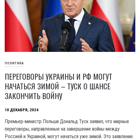
ПОЛИТИКА
ПЕРЕГОВОРЫ УКРАИНЫ И РФ МОГУТ
НАЧАТЬСЯ ЗИМОЙ – ТУСК О ШАНСЕ
ЗАКОНЧИТЬ ВОЙНУ
10 ДЕКАБРЯ, 2024
Премьер-министр Польши Дональд Туск заявил, что мирные
переговоры, направленные на завершение войны между
Россией и Украиной, могут начаться уже зимой. Это заявление