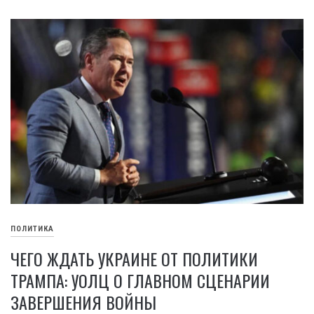
ПОЛИТИКА
ЧЕГО ЖДАТЬ УКРАИНЕ ОТ ПОЛИТИКИ
ТРАМПА: УОЛЦ О ГЛАВНОМ СЦЕНАРИИ
ЗАВЕРШЕНИЯ ВОЙНЫ