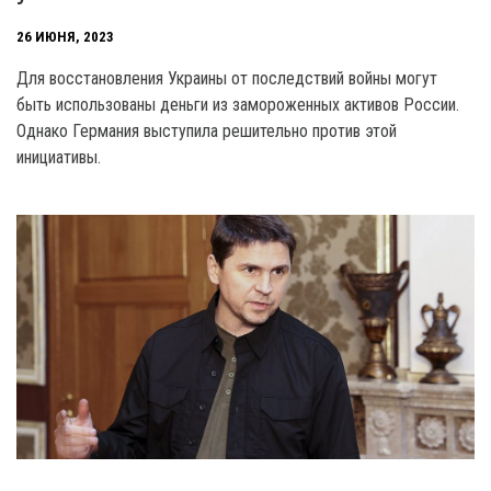
26 ИЮНЯ, 2023
Для восстановления Украины от последствий войны могут
быть использованы деньги из замороженных активов России.
Однако Германия выступила решительно против этой
инициативы.