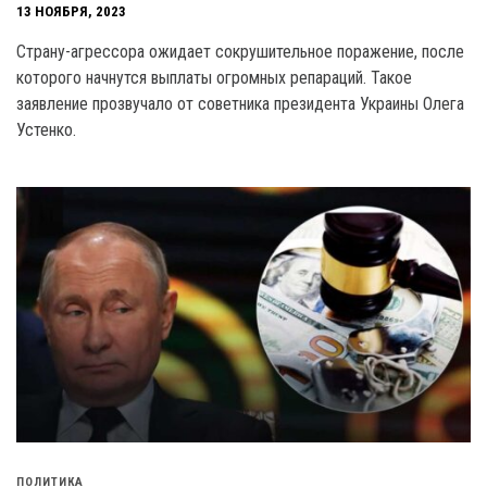
13 НОЯБРЯ, 2023
Страну-агрессора ожидает сокрушительное поражение, после
которого начнутся выплаты огромных репараций. Такое
заявление прозвучало от советника президента Украины Олега
Устенко.
ПОЛИТИКА