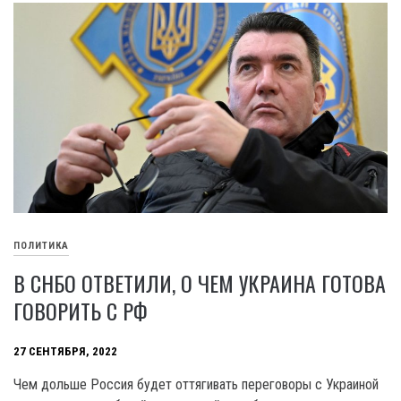
ПОЛИТИКА
В СНБО ОТВЕТИЛИ, О ЧЕМ УКРАИНА ГОТОВА
ГОВОРИТЬ С РФ
27 СЕНТЯБРЯ, 2022
Чем дольше Россия будет оттягивать переговоры с Украиной