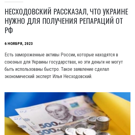
НЕСХОДОВСКИЙ РАССКАЗАЛ, ЧТО УКРАИНЕ
НУЖНО ДЛЯ ПОЛУЧЕНИЯ РЕПАРАЦИЙ ОТ
РФ
6 НОЯБРЯ, 2023
Есть замороженные активы России, которые находятся в
союзных для Украины государствах, но эти деньги не могут
быть использованы быстро. Такое заявление сделал
экономический эксперт Илья Несходовский.