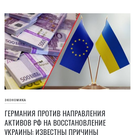
ЭКОНОМИКА
ГЕРМАНИЯ ПРОТИВ НАПРАВЛЕНИЯ
АКТИВОВ РФ НА ВОССТАНОВЛЕНИЕ
УКРАИНЫ: ИЗВЕСТНЫ ПРИЧИНЫ