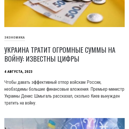
ЭКОНОМИКА
УКРАИНА ТРАТИТ ОГРОМНЫЕ СУММЫ НА
ВОЙНУ: ИЗВЕСТНЫ ЦИФРЫ
4 АВГУСТА, 2023
Чтобы давать эффективный отпор войскам России,
необходимы большие финансовые вложения. Премьер-министр
Украины Денис Шмыгаль рассказал, сколько Киев вынужден
тратить на войну.