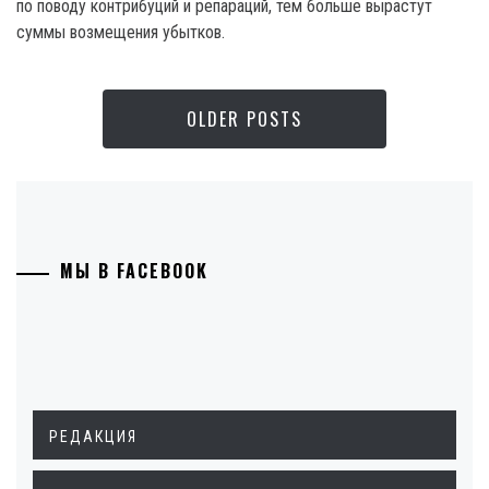
по поводу контрибуций и репараций, тем больше вырастут
суммы возмещения убытков.
OLDER POSTS
МЫ В FACEBOOK
РЕДАКЦИЯ