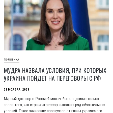
ПОЛИТИКА
МУДРА НАЗВАЛА УСЛОВИЯ, ПРИ КОТОРЫХ
УКРАИНА ПОЙДЕТ НА ПЕРЕГОВОРЫ С РФ
28 НОЯБРЯ, 2023
Мирный договор с Россией может быть подписан только
после того, как страна-агрессор выполнит ряд обязательных
условий. Такое заявление прозвучало от главы украинского