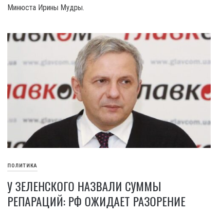
Минюста Ирины Мудры.
ПОЛИТИКА
У ЗЕЛЕНСКОГО НАЗВАЛИ СУММЫ
РЕПАРАЦИЙ: РФ ОЖИДАЕТ РАЗОРЕНИЕ