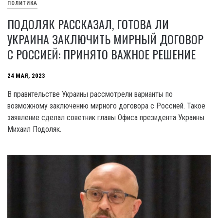
ПОЛИТИКА
ПОДОЛЯК РАССКАЗАЛ, ГОТОВА ЛИ
УКРАИНА ЗАКЛЮЧИТЬ МИРНЫЙ ДОГОВОР
С РОССИЕЙ: ПРИНЯТО ВАЖНОЕ РЕШЕНИЕ
24 МАЯ, 2023
В правительстве Украины рассмотрели варианты по
возможному заключению мирного договора с Россией. Такое
заявление сделал советник главы Офиса президента Украины
Михаил Подоляк.