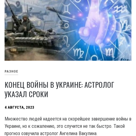
РАЗНОЕ
КОНЕЦ ВОЙНЫ В УКРАИНЕ: АСТРОЛОГ
УКАЗАЛ СРОКИ
4 АВГУСТА, 2023
Множество людей надеется на скорейшее завершение войны в
Украине, но к сожалению, это случится не так быстро. Такой
прогноз озвучила астролог Ангелина Вакулина.