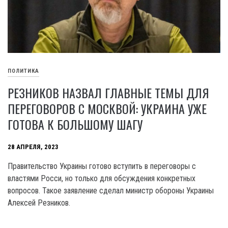
ПОЛИТИКА
РЕЗНИКОВ НАЗВАЛ ГЛАВНЫЕ ТЕМЫ ДЛЯ
ПЕРЕГОВОРОВ С МОСКВОЙ: УКРАИНА УЖЕ
ГОТОВА К БОЛЬШОМУ ШАГУ
28 АПРЕЛЯ, 2023
Правительство Украины готово вступить в переговоры с
властями Росси, но только для обсуждения конкретных
вопросов. Такое заявление сделал министр обороны Украины
Алексей Резников.